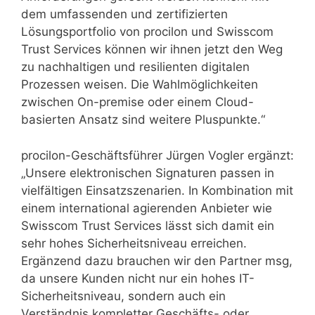
dem umfassenden und zertifizierten
Lösungsportfolio von procilon und Swisscom
Trust Services können wir ihnen jetzt den Weg
zu nachhaltigen und resilienten digitalen
Prozessen weisen. Die Wahlmöglichkeiten
zwischen On-premise oder einem Cloud-
basierten Ansatz sind weitere Pluspunkte.“
procilon-Geschäftsführer Jürgen Vogler ergänzt:
„Unsere elektronischen Signaturen passen in
vielfältigen Einsatzszenarien. In Kombination mit
einem international agierenden Anbieter wie
Swisscom Trust Services lässt sich damit ein
sehr hohes Sicherheitsniveau erreichen.
Ergänzend dazu brauchen wir den Partner msg,
da unsere Kunden nicht nur ein hohes IT-
Sicherheitsniveau, sondern auch ein
Verständnis kompletter Geschäfts- oder