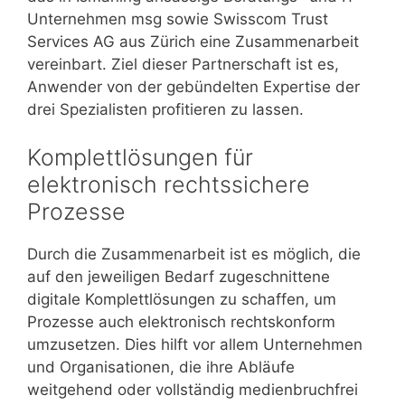
Unternehmen msg sowie Swisscom Trust
Services AG aus Zürich eine Zusammenarbeit
vereinbart. Ziel dieser Partnerschaft ist es,
Anwender von der gebündelten Expertise der
drei Spezialisten profitieren zu lassen.
Komplettlösungen für
elektronisch rechtssichere
Prozesse
Durch die Zusammenarbeit ist es möglich, die
auf den jeweiligen Bedarf zugeschnittene
digitale Komplettlösungen zu schaffen, um
Prozesse auch elektronisch rechtskonform
umzusetzen. Dies hilft vor allem Unternehmen
und Organisationen, die ihre Abläufe
weitgehend oder vollständig medienbruchfrei