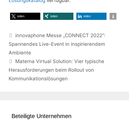
Lösungskatalog
verfügbar.
teilen
teilen
teilen
innovaphone Messe „CONNECT 2022“:
Spannendes Live-Event in inspirierendem
Ambiente
Materna Virtual Solution: Vier typische
Herausforderungen beim Rollout von
Kommunikationslösungen
Beteiligte Unternehmen