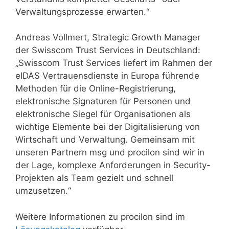
Verwaltungsprozesse erwarten.“
Andreas Vollmert, Strategic Growth Manager
der Swisscom Trust Services in Deutschland:
„Swisscom Trust Services liefert im Rahmen der
eIDAS Vertrauensdienste in Europa führende
Methoden für die Online-Registrierung,
elektronische Signaturen für Personen und
elektronische Siegel für Organisationen als
wichtige Elemente bei der Digitalisierung von
Wirtschaft und Verwaltung. Gemeinsam mit
unseren Partnern msg und procilon sind wir in
der Lage, komplexe Anforderungen in Security-
Projekten als Team gezielt und schnell
umzusetzen.“
Weitere Informationen zu procilon sind im