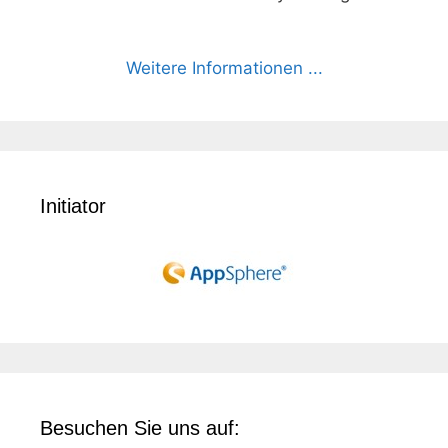
Weitere Informationen ...
Initiator
Besuchen Sie uns auf: