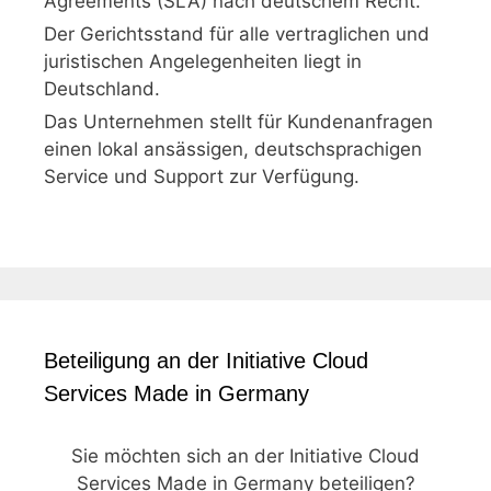
Agreements (SLA) nach deutschem Recht.
Der Gerichtsstand für alle vertraglichen und
juristischen Angelegenheiten liegt in
Deutschland.
Das Unternehmen stellt für Kundenanfragen
einen lokal ansässigen, deutschsprachigen
Service und Support zur Verfügung.
Beteiligung an der Initiative Cloud
Services Made in Germany
Sie möchten sich an der Initiative Cloud
Services Made in Germany beteiligen?