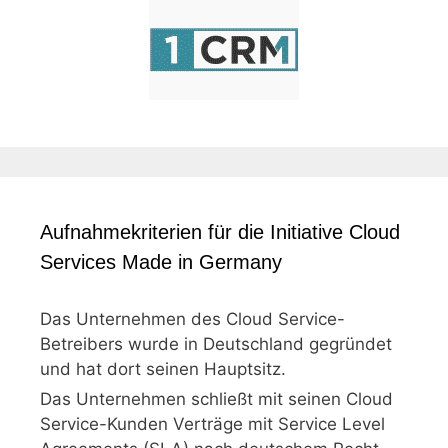
Aufnahmekriterien für die Initiative Cloud
Services Made in Germany
Das Unternehmen des Cloud Service-
Betreibers wurde in Deutschland gegründet
und hat dort seinen Hauptsitz.
Das Unternehmen schließt mit seinen Cloud
Service-Kunden Verträge mit Service Level