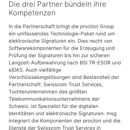
Die drei Partner bündeln ihre
Kompetenzen
In die Partnerschaft bringt die procilon Group
ein umfassendes Technologie-Paket rund um
elektronische Signaturen ein. Dies reicht von
Softwarekomponenten für die Erzeugung und
Prüfung der Signaturen bis hin zur sicheren
Langzeit-Aufbewahrung nach BSI TR-ESOR und
eIDAS. Auch vielfältige
Verschlüsselungslösungen sind Bestandteil der
Partnerschaft. Swisscom Trust Services,
Tochterunternehmen des größten
Telekommunikationsunternehmens der
Schweiz, ist Spezialist für die digitalen
Identitäten und elektronische Signaturen. msg
integriert die Komponenten der procilon und die
Dienste der Swisscom Trust Services in