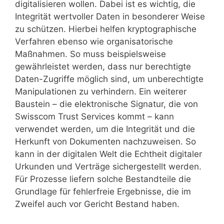
digitalisieren wollen. Dabei ist es wichtig, die
Integrität wertvoller Daten in besonderer Weise
zu schützen. Hierbei helfen kryptographische
Verfahren ebenso wie organisatorische
Maßnahmen. So muss beispielsweise
gewährleistet werden, dass nur berechtigte
Daten-Zugriffe möglich sind, um unberechtigte
Manipulationen zu verhindern. Ein weiterer
Baustein – die elektronische Signatur, die von
Swisscom Trust Services kommt – kann
verwendet werden, um die Integrität und die
Herkunft von Dokumenten nachzuweisen. So
kann in der digitalen Welt die Echtheit digitaler
Urkunden und Verträge sichergestellt werden.
Für Prozesse liefern solche Bestandteile die
Grundlage für fehlerfreie Ergebnisse, die im
Zweifel auch vor Gericht Bestand haben.