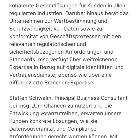
kohärente Gesamtlösungen für Kunden in allen
regulierten Industrien. Darüber hinaus berät das
Unternehmen zur Wertbestimmung und
Schutzwürdigkeit von Daten sowie zur
Konformität von Geschäftsprozessen mit den
relevanten regulatorischen und
sicherheitsbezogenen Anforderungen und
Standards. msg verfügt über weitreichende
Expertise in Bezug auf digitale Identitäten und
Vertrauensdienste, ebenso wie über eine
differenzierte Branchen-Expertise.
Steffen Schwalm, Principal Business Consultant
bei msg: „Um Chancen zu nutzen und die
Entwicklung voranzutreiben, erwarten unsere
Kunden konkrete Lösungen, wie sie
Datensouveränität und Compliance-
Anforderungen gerecht werden können. Mit