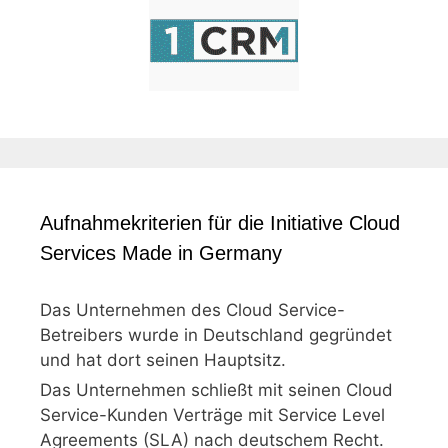
Aufnahmekriterien für die Initiative Cloud
Services Made in Germany
Das Unternehmen des Cloud Service-
Betreibers wurde in Deutschland gegründet
und hat dort seinen Hauptsitz.
Das Unternehmen schließt mit seinen Cloud
Service-Kunden Verträge mit Service Level
Agreements (SLA) nach deutschem Recht.