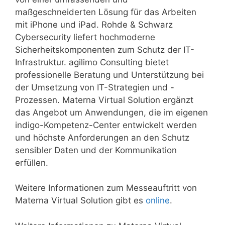
maßgeschneiderten Lösung für das Arbeiten
mit iPhone und iPad. Rohde & Schwarz
Cybersecurity liefert hochmoderne
Sicherheitskomponenten zum Schutz der IT-
Infrastruktur. agilimo Consulting bietet
professionelle Beratung und Unterstützung bei
der Umsetzung von IT-Strategien und -
Prozessen. Materna Virtual Solution ergänzt
das Angebot um Anwendungen, die im eigenen
indigo-Kompetenz-Center entwickelt werden
und höchste Anforderungen an den Schutz
sensibler Daten und der Kommunikation
erfüllen.
Weitere Informationen zum Messeauftritt von
Materna Virtual Solution gibt es
online
.