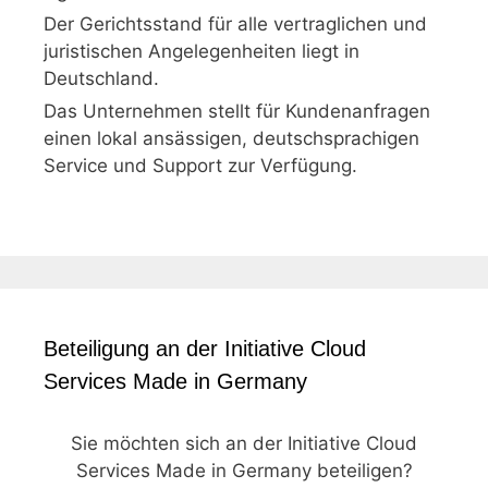
Der Gerichtsstand für alle vertraglichen und
juristischen Angelegenheiten liegt in
Deutschland.
Das Unternehmen stellt für Kundenanfragen
einen lokal ansässigen, deutschsprachigen
Service und Support zur Verfügung.
Beteiligung an der Initiative Cloud
Services Made in Germany
Sie möchten sich an der Initiative Cloud
Services Made in Germany beteiligen?