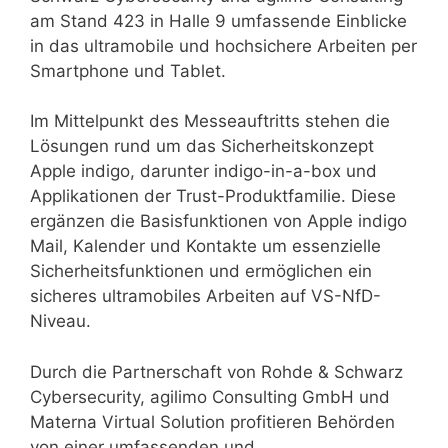
am Stand 423 in Halle 9 umfassende Einblicke
in das ultramobile und hochsichere Arbeiten per
Smartphone und Tablet.
Im Mittelpunkt des Messeauftritts stehen die
Lösungen rund um das Sicherheitskonzept
Apple indigo, darunter indigo-in-a-box und
Applikationen der Trust-Produktfamilie. Diese
ergänzen die Basisfunktionen von Apple indigo
Mail, Kalender und Kontakte um essenzielle
Sicherheitsfunktionen und ermöglichen ein
sicheres ultramobiles Arbeiten auf VS-NfD-
Niveau.
Durch die Partnerschaft von Rohde & Schwarz
Cybersecurity, agilimo Consulting GmbH und
Materna Virtual Solution profitieren Behörden
von einer umfassenden und