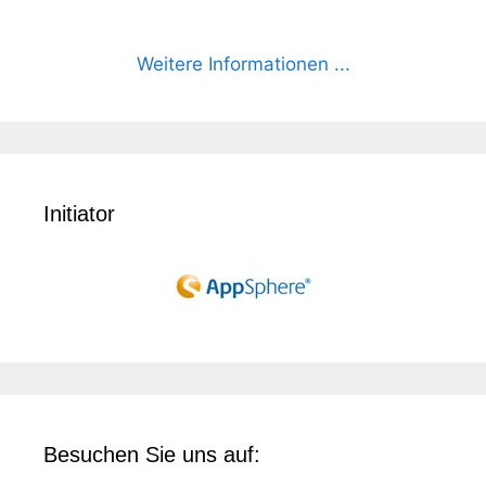
Weitere Informationen ...
Initiator
Besuchen Sie uns auf: