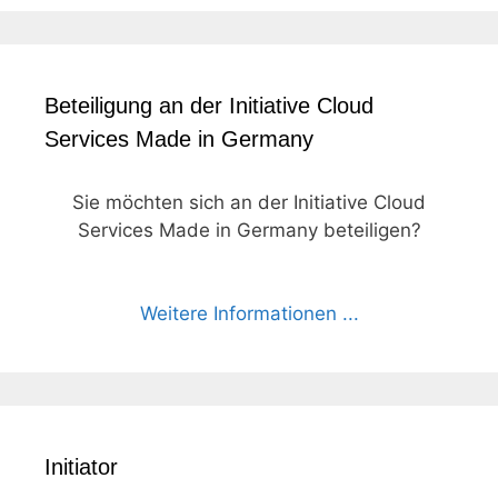
Beteiligung an der Initiative Cloud
Services Made in Germany
Sie möchten sich an der Initiative Cloud
Services Made in Germany beteiligen?
Weitere Informationen ...
Initiator