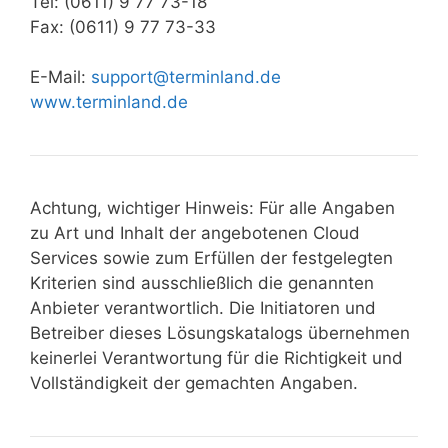
Tel: (0611) 9 77 73-18
Fax: (0611) 9 77 73-33
E-Mail:
support@terminland.de
www.terminland.de
Achtung, wichtiger Hinweis: Für alle Angaben
zu Art und Inhalt der angebotenen Cloud
Services sowie zum Erfüllen der festgelegten
Kriterien sind ausschließlich die genannten
Anbieter verantwortlich. Die Initiatoren und
Betreiber dieses Lösungskatalogs übernehmen
keinerlei Verantwortung für die Richtigkeit und
Vollständigkeit der gemachten Angaben.