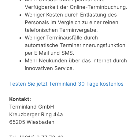
Verfügbarkeit der Online-Terminbuchung.
Weniger Kosten durch Entlastung des
Personals im Vergleich zu einer reinen
telefonischen Terminvergabe.
Weniger Terminausfälle durch
automatische Terminerinnerungsfunktion
per E Mail und SMS.
Mehr Neukunden über das Internet durch
innovativen Service.
Testen Sie jetzt Terminland 30 Tage kostenlos
Kontakt:
Terminland GmbH
Kreuzberger Ring 44a
65205 Wiesbaden