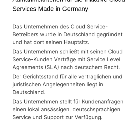
Services Made in Germany
Das Unternehmen des Cloud Service-
Betreibers wurde in Deutschland gegründet
und hat dort seinen Hauptsitz.
Das Unternehmen schließt mit seinen Cloud
Service-Kunden Verträge mit Service Level
Agreements (SLA) nach deutschem Recht.
Der Gerichtsstand für alle vertraglichen und
juristischen Angelegenheiten liegt in
Deutschland.
Das Unternehmen stellt für Kundenanfragen
einen lokal ansässigen, deutschsprachigen
Service und Support zur Verfügung.