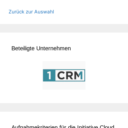
Zurück zur Auswahl
Beteiligte Unternehmen
Aufnahmekriterien für die Initiative Cloud