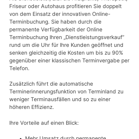
Friseur oder Autohaus profitieren Sie doppelt
von dem Einsatz der innovativen Online-
Terminbuchung. Sie haben durch die
permanente Verfügbarkeit der Online
Terminbuchung Ihren „Dienstleistungsverkauf“
rund um die Uhr für Ihre Kunden geöffnet und
senken gleichzeitig die Kosten um bis zu 90%
gegenüber einer klassischen Terminvergabe per
Telefon.
Zusätzlich führt die automatische
Terminerinnerungsfunktion von Terminland zu
weniger Terminausfällen und so zu einer
höheren Effizienz.
Ihre Vorteile auf einen Blick:
Mehr Umsatz durch permanente