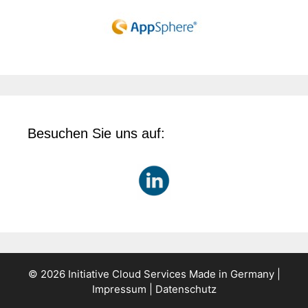
Besuchen Sie uns auf:
© 2026 Initiative Cloud Services Made in Germany |
Impressum
|
Datenschutz