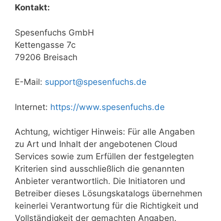
Kontakt:
Spesenfuchs GmbH
Kettengasse 7c
79206 Breisach
E-Mail:
support@spesenfuchs.de
Internet:
https://www.spesenfuchs.de
Achtung, wichtiger Hinweis: Für alle Angaben
zu Art und Inhalt der angebotenen Cloud
Services sowie zum Erfüllen der festgelegten
Kriterien sind ausschließlich die genannten
Anbieter verantwortlich. Die Initiatoren und
Betreiber dieses Lösungskatalogs übernehmen
keinerlei Verantwortung für die Richtigkeit und
Vollständigkeit der gemachten Angaben.