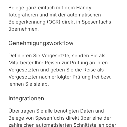
Belege ganz einfach mit dem Handy
fotografieren und mit der automatischen
Belegerkennung (OCR) direkt in Spesenfuchs
übernehmen.
Genehmigungsworkflow
Definieren Sie Vorgesetzte, senden Sie als
Mitarbeiter Ihre Reisen zur Prüfung an Ihren
Vorgesetzten und geben Sie die Reise als
Vorgesetzter nach erfolgter Prüfung frei bzw.
lehnen Sie sie ab.
Integrationen
Übertragen Sie alle benötigten Daten und
Belege von Spesenfuchs direkt über eine der
zahlreichen automatisierten Schnittstellen oder