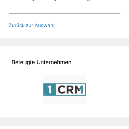
Zurück zur Auswahl
Beteiligte Unternehmen