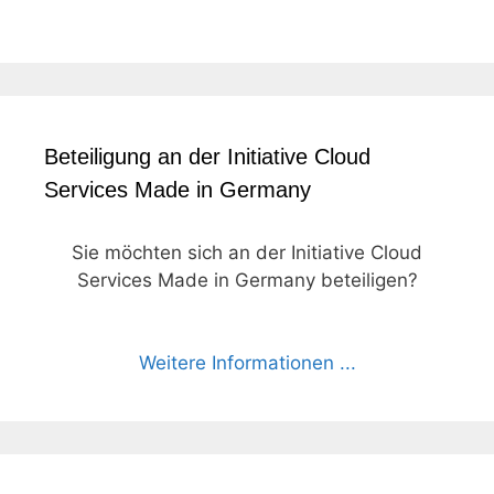
Beteiligung an der Initiative Cloud
Services Made in Germany
Sie möchten sich an der Initiative Cloud
Services Made in Germany beteiligen?
Weitere Informationen ...