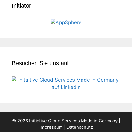
Initiator
Besuchen Sie uns auf:
© 2026 Initiative Cloud Services Made in Germany |
Impressum
|
Datenschutz