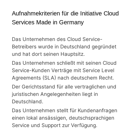
Aufnahmekriterien für die Initiative Cloud
Services Made in Germany
Das Unternehmen des Cloud Service-
Betreibers wurde in Deutschland gegründet
und hat dort seinen Hauptsitz.
Das Unternehmen schließt mit seinen Cloud
Service-Kunden Verträge mit Service Level
Agreements (SLA) nach deutschem Recht.
Der Gerichtsstand für alle vertraglichen und
juristischen Angelegenheiten liegt in
Deutschland.
Das Unternehmen stellt für Kundenanfragen
einen lokal ansässigen, deutschsprachigen
Service und Support zur Verfügung.