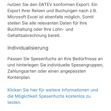
nutzen Sie den DATEV konformen Export. Ein
Export Ihrer Reisen und Buchungen nach z.B.
Microsoft Excel ist ebenfalls möglich. Somit
stellen Sie alle relevanten Daten für Ihre
Buchhaltung oder Ihre Lohn- und
Gehaltsabrechnung bereit.
Individualisierung
Passen Sie Spesenfuchs an Ihre Bedürfnisse an
und hinterlegen Sie individuelle Spesengruppen,
Zahlungsarten oder einen angepassten
Kontenplan.
Klicken Sie hier für weitere Informationen und
die Möglichkeit Spesenfuchs kostenlos zu
testen.