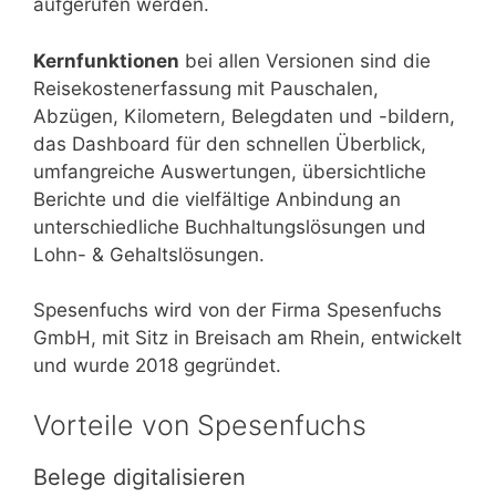
aufgerufen werden.
Kernfunktionen
bei allen Versionen sind die
Reisekostenerfassung mit Pauschalen,
Abzügen, Kilometern, Belegdaten und -bildern,
das Dashboard für den schnellen Überblick,
umfangreiche Auswertungen, übersichtliche
Berichte und die vielfältige Anbindung an
unterschiedliche Buchhaltungslösungen und
Lohn- & Gehaltslösungen.
Spesenfuchs wird von der Firma Spesenfuchs
GmbH, mit Sitz in Breisach am Rhein, entwickelt
und wurde 2018 gegründet.
Vorteile von Spesenfuchs
Belege digitalisieren