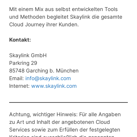
Mit einem Mix aus selbst entwickelten Tools
und Methoden begleitet Skaylink die gesamte
Cloud Journey ihrer Kunden.
Kontakt:
Skaylink GmbH
Parkring 29
85748 Garching b. München
Email:
info@skaylink.com
Internet:
www.skaylink.com
Achtung, wichtiger Hinweis: Für alle Angaben
zu Art und Inhalt der angebotenen Cloud
Services sowie zum Erfüllen der festgelegten