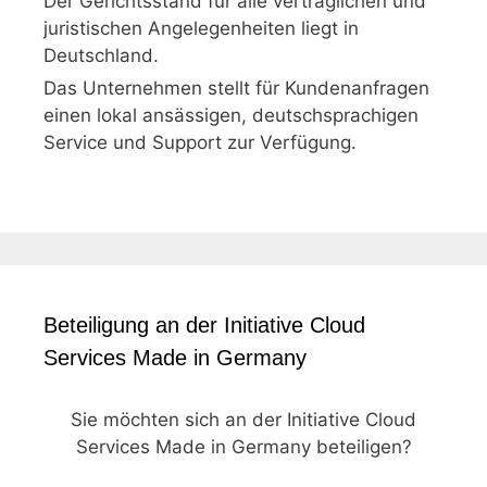
Der Gerichtsstand für alle vertraglichen und
juristischen Angelegenheiten liegt in
Deutschland.
Das Unternehmen stellt für Kundenanfragen
einen lokal ansässigen, deutschsprachigen
Service und Support zur Verfügung.
Beteiligung an der Initiative Cloud
Services Made in Germany
Sie möchten sich an der Initiative Cloud
Services Made in Germany beteiligen?