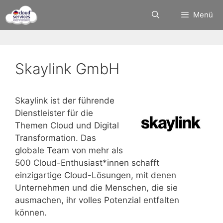
Zum
Menü
Inhalt
springen
Skaylink GmbH
Skaylink ist der führende
Dienstleister für die
Themen Cloud und Digital
Transformation. Das
globale Team von mehr als
500 Cloud-Enthusiast*innen schafft
einzigartige Cloud-Lösungen, mit denen
Unternehmen und die Menschen, die sie
ausmachen, ihr volles Potenzial entfalten
können.