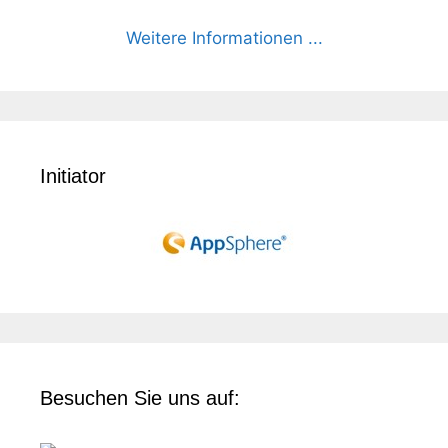
Weitere Informationen ...
Initiator
Besuchen Sie uns auf: