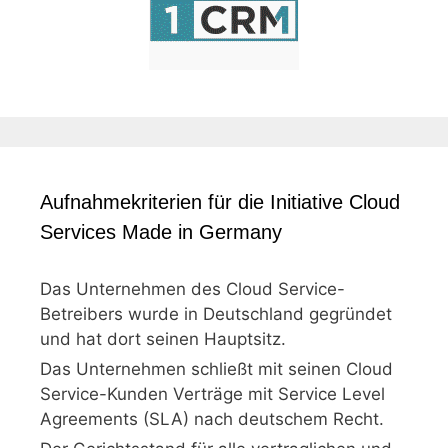
Aufnahmekriterien für die Initiative Cloud
Services Made in Germany
Das Unternehmen des Cloud Service-
Betreibers wurde in Deutschland gegründet
und hat dort seinen Hauptsitz.
Das Unternehmen schließt mit seinen Cloud
Service-Kunden Verträge mit Service Level
Agreements (SLA) nach deutschem Recht.