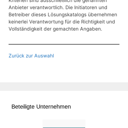
Kriterien sind ausschließlich die genannten
Anbieter verantwortlich. Die Initiatoren und
Betreiber dieses Lösungskatalogs übernehmen
keinerlei Verantwortung für die Richtigkeit und
Vollständigkeit der gemachten Angaben.
Zurück zur Auswahl
Beteiligte Unternehmen