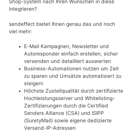
Shop-System nach Ihren Wünschen in diese
integrieren?
sendeffect bietet Ihnen genau das und noch
viel mehr:
E-Mail Kampagnen, Newsletter und
Autoresponder einfach erstellen, sicher
versenden und detailliert auswerten
Business-Automationen nutzen um Zeit
zu sparen und Umsätze automatisiert zu
steigern
Höchste Zustellqualität durch zertifizierte
Hochleistungsserver und Whitelisting-
Zertifizierungen durch die Certified
Senders Alliance (CSA) und ISIPP
(SuretyMail) sowie eigene dedizierte
Versand-IP-Adressen