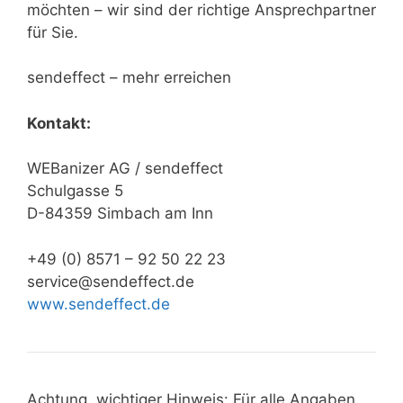
möchten – wir sind der richtige Ansprechpartner
für Sie.
sendeffect – mehr erreichen
Kontakt:
WEBanizer AG / sendeffect
Schulgasse 5
D-84359 Simbach am Inn
+49 (0) 8571 – 92 50 22 23
service@sendeffect.de
www.sendeffect.de
Achtung, wichtiger Hinweis: Für alle Angaben