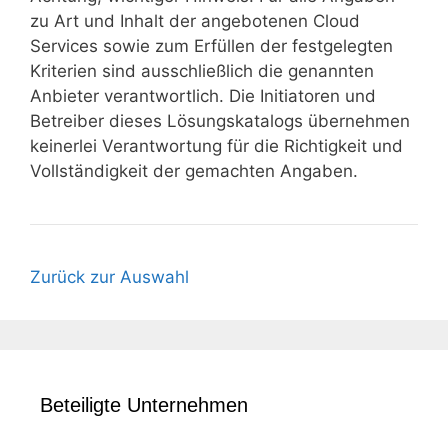
zu Art und Inhalt der angebotenen Cloud
Services sowie zum Erfüllen der festgelegten
Kriterien sind ausschließlich die genannten
Anbieter verantwortlich. Die Initiatoren und
Betreiber dieses Lösungskatalogs übernehmen
keinerlei Verantwortung für die Richtigkeit und
Vollständigkeit der gemachten Angaben.
Zurück zur Auswahl
Beteiligte Unternehmen