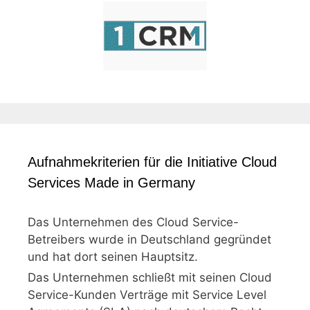
Aufnahmekriterien für die Initiative Cloud
Services Made in Germany
Das Unternehmen des Cloud Service-
Betreibers wurde in Deutschland gegründet
und hat dort seinen Hauptsitz.
Das Unternehmen schließt mit seinen Cloud
Service-Kunden Verträge mit Service Level