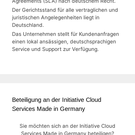
Agreements (SLA) nach deutschem Recht.
Der Gerichtsstand für alle vertraglichen und
juristischen Angelegenheiten liegt in
Deutschland.
Das Unternehmen stellt für Kundenanfragen
einen lokal ansässigen, deutschsprachigen
Service und Support zur Verfügung.
Beteiligung an der Initiative Cloud
Services Made in Germany
Sie möchten sich an der Initiative Cloud
Services Made in Germany beteiligen?