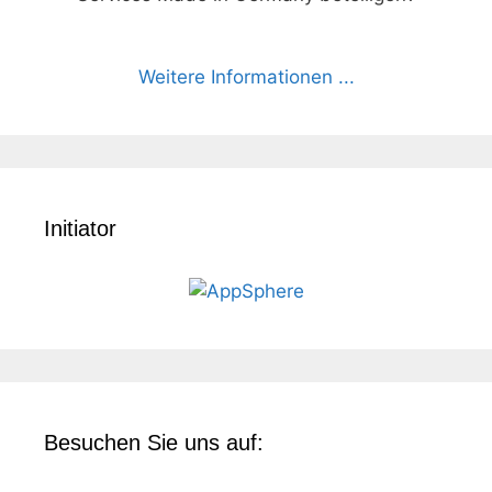
Weitere Informationen ...
Initiator
Besuchen Sie uns auf: