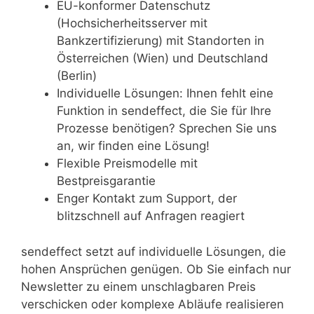
EU-konformer Datenschutz
(Hochsicherheitsserver mit
Bankzertifizierung) mit Standorten in
Österreichen (Wien) und Deutschland
(Berlin)
Individuelle Lösungen: Ihnen fehlt eine
Funktion in sendeffect, die Sie für Ihre
Prozesse benötigen? Sprechen Sie uns
an, wir finden eine Lösung!
Flexible Preismodelle mit
Bestpreisgarantie
Enger Kontakt zum Support, der
blitzschnell auf Anfragen reagiert
sendeffect setzt auf individuelle Lösungen, die
hohen Ansprüchen genügen. Ob Sie einfach nur
Newsletter zu einem unschlagbaren Preis
verschicken oder komplexe Abläufe realisieren