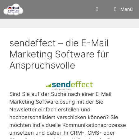
Zum
Menü
Inhalt
springen
sendeffect – die E-Mail
Marketing Software für
Anspruchsvolle
Sind Sie auf der Suche nach einer E-Mail
Marketing Softwarelösung mit der Sie
Newsletter einfach erstellen und
hochpersonalisiert verschicken können? Sie
möchten individuelle Kommunikationsprozesse
umsetzen und dabei Ihr CRM-, CMS- oder