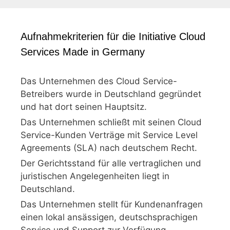
Aufnahmekriterien für die Initiative Cloud
Services Made in Germany
Das Unternehmen des Cloud Service-
Betreibers wurde in Deutschland gegründet
und hat dort seinen Hauptsitz.
Das Unternehmen schließt mit seinen Cloud
Service-Kunden Verträge mit Service Level
Agreements (SLA) nach deutschem Recht.
Der Gerichtsstand für alle vertraglichen und
juristischen Angelegenheiten liegt in
Deutschland.
Das Unternehmen stellt für Kundenanfragen
einen lokal ansässigen, deutschsprachigen