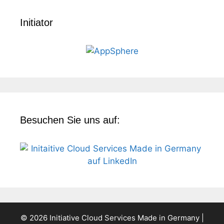
Initiator
Besuchen Sie uns auf:
© 2026 Initiative Cloud Services Made in Germany |