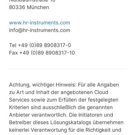
80336 München
www.hr-instruments.com
info@hr-instruments.com
Tel +49 (0)89 8908317-0
Fax +49 (0)89 8908317-10
Achtung, wichtiger Hinweis: Für alle Angaben
zu Art und Inhalt der angebotenen Cloud
Services sowie zum Erfüllen der festgelegten
Kriterien sind ausschließlich die genannten
Anbieter verantwortlich. Die Initiatoren und
Betreiber dieses Lösungskatalogs übernehmen
keinerlei Verantwortung für die Richtigkeit und