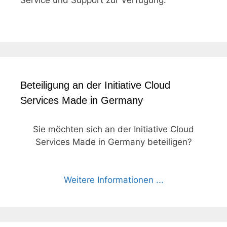
Service und Support zur Verfügung.
Beteiligung an der Initiative Cloud
Services Made in Germany
Sie möchten sich an der Initiative Cloud
Services Made in Germany beteiligen?
Weitere Informationen ...