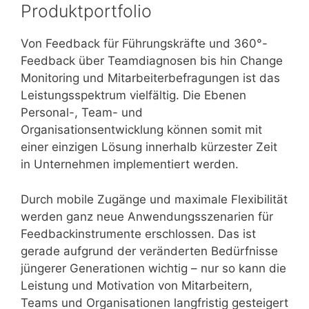
Produktportfolio
Von Feedback für Führungskräfte und 360°-
Feedback über Teamdiagnosen bis hin Change
Monitoring und Mitarbeiterbefragungen ist das
Leistungsspektrum vielfältig. Die Ebenen
Personal-, Team- und
Organisationsentwicklung können somit mit
einer einzigen Lösung innerhalb kürzester Zeit
in Unternehmen implementiert werden.
Durch mobile Zugänge und maximale Flexibilität
werden ganz neue Anwendungsszenarien für
Feedbackinstrumente erschlossen. Das ist
gerade aufgrund der veränderten Bedürfnisse
jüngerer Generationen wichtig – nur so kann die
Leistung und Motivation von Mitarbeitern,
Teams und Organisationen langfristig gesteigert