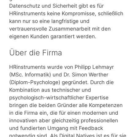
Datenschutz und Sicherheit gibt es für
HRinstruments keine Kompromisse, schließlich
kann nur so eine langfristige und
vertrauensvolle Zusammenarbeit mit den
eigenen Kunden garantiert werden.
Über die Firma
HRinstruments wurde von Philipp Lehmayr
(MSc. Informatik) und Dr. Simon Werther
(Diplom-Psychologe) gegründet. Durch die
Kombination aus technischer und
psychologisch-wirtschaftlicher Expertise
bringen die beiden Gründer alle Kompetenzen
in die Firma ein, die für einen modernen und
innovativen aber gleichzeitig professionellen
und fundierten Umgang mit Feedback
notwendig sind. Als Digital Natives ist es für sie