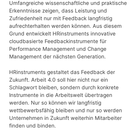
Umfangreiche wissenschaftliche und praktische
Erkenntnisse zeigen, dass Leistung und
Zufriedenheit nur mit Feedback langfristig
aufrechterhalten werden können. Aus diesem
Grund entwickelt HRinstruments innovative
cloudbasierte Feedbackinstrumente für
Performance Management und Change
Management der nächsten Generation.
HRinstruments gestaltet das Feedback der
Zukunft. Arbeit 4.0 soll hier nicht nur ein
Schlagwort bleiben, sondern durch konkrete
Instrumente in die Arbeitswelt übertragen
werden. Nur so können wir langfristig
wettbewerbsfähig bleiben und nur so werden
Unternehmen in Zukunft weiterhin Mitarbeiter
finden und binden.