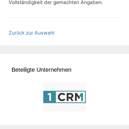
Vollständigkeit der gemachten Angaben.
Zurück zur Auswahl
Beteiligte Unternehmen