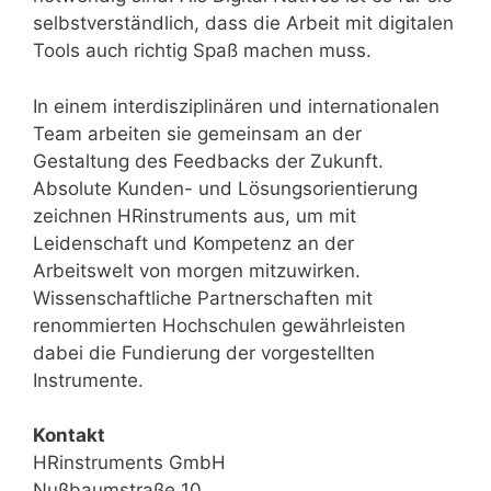
selbstverständlich, dass die Arbeit mit digitalen
Tools auch richtig Spaß machen muss.
In einem interdisziplinären und internationalen
Team arbeiten sie gemeinsam an der
Gestaltung des Feedbacks der Zukunft.
Absolute Kunden- und Lösungsorientierung
zeichnen HRinstruments aus, um mit
Leidenschaft und Kompetenz an der
Arbeitswelt von morgen mitzuwirken.
Wissenschaftliche Partnerschaften mit
renommierten Hochschulen gewährleisten
dabei die Fundierung der vorgestellten
Instrumente.
Kontakt
HRinstruments GmbH
Nußbaumstraße 10