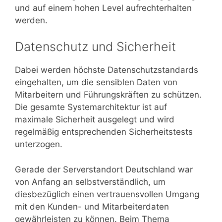
und auf einem hohen Level aufrechterhalten
werden.
Datenschutz und Sicherheit
Dabei werden höchste Datenschutzstandards
eingehalten, um die sensiblen Daten von
Mitarbeitern und Führungskräften zu schützen.
Die gesamte Systemarchitektur ist auf
maximale Sicherheit ausgelegt und wird
regelmäßig entsprechenden Sicherheitstests
unterzogen.
Gerade der Serverstandort Deutschland war
von Anfang an selbstverständlich, um
diesbezüglich einen vertrauensvollen Umgang
mit den Kunden- und Mitarbeiterdaten
gewährleisten zu können. Beim Thema