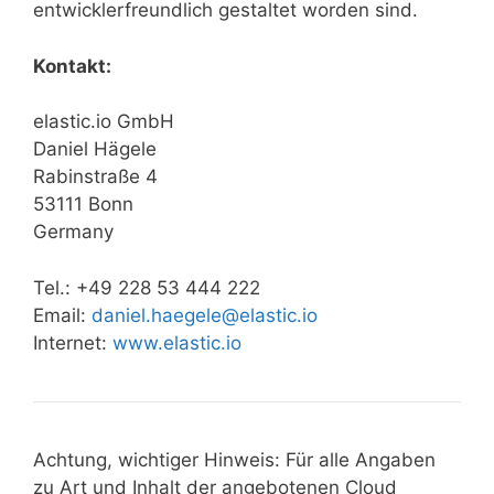
entwicklerfreundlich gestaltet worden sind.
Kontakt:
elastic.io GmbH
Daniel Hägele
Rabinstraße 4
53111 Bonn
Germany
Tel.: +49 228 53 444 222
Email:
daniel.haegele@elastic.io
Internet:
www.elastic.io
Achtung, wichtiger Hinweis: Für alle Angaben
zu Art und Inhalt der angebotenen Cloud