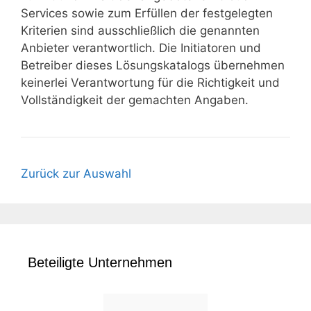
Services sowie zum Erfüllen der festgelegten
Kriterien sind ausschließlich die genannten
Anbieter verantwortlich. Die Initiatoren und
Betreiber dieses Lösungskatalogs übernehmen
keinerlei Verantwortung für die Richtigkeit und
Vollständigkeit der gemachten Angaben.
Zurück zur Auswahl
Beteiligte Unternehmen