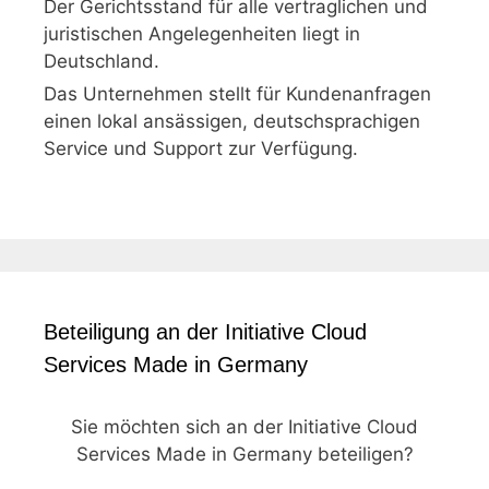
Der Gerichtsstand für alle vertraglichen und
juristischen Angelegenheiten liegt in
Deutschland.
Das Unternehmen stellt für Kundenanfragen
einen lokal ansässigen, deutschsprachigen
Service und Support zur Verfügung.
Beteiligung an der Initiative Cloud
Services Made in Germany
Sie möchten sich an der Initiative Cloud
Services Made in Germany beteiligen?