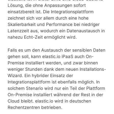
Lösung, die ohne Anpassungen sofort
einsatzbereit ist. Die Integrationsplattform
zeichnet sich vor allem durch eine hohe
Skalierbarkeit und Performance bei niedriger
Latenzzeit aus, wodurch ein Datenaustausch in
nahezu Echt-Zeit ermöglicht wird.
Falls es um den Austausch der sensiblen Daten
gehen soll, kann elastic.io iPaaS auch On-
Premise installiert werden, und zwar binnen
weniger Stunden dank dem neuen Installations-
Wizard. Ein hybrider Einsatz der
Integrationsplattform ist ebenfalls möglich. In
solchem Stenario wird nur ein Teil der Plattform
On-Premise installiert während der Rest in der
Cloud bleibt. elastic.io wird in deutschen
Rechentzentren betrieben.