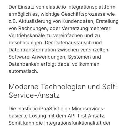
Der Einsatz von elastic.io Integrationsplattform
ermöglich es, wichtige Geschäftsprozesse wie
z.B. Aktualisierung von Kundendaten, Erstellung
von Rechnungen, oder Vernetzung mehrerer
Vertriebskanäle zu vereinfachen und zu
beschleunigen. Der Datenaustausch und
Datentransformation zwischen vereinzelten
Software-Anwendungen, Systemen und
Datenbanken erfolgt dabei vollkommen
automatisch.
Moderne Technologien und Self-
Service-Ansatz
Die elastic.io iPaaS ist eine Microservices-
basierte Lösung mit dem API-first Ansatz.
Somit kann die Integrationsfunktionalität der