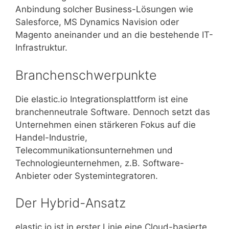
Anbindung solcher Business-Lösungen wie
Salesforce, MS Dynamics Navision oder
Magento aneinander und an die bestehende IT-
Infrastruktur.
Branchenschwerpunkte
Die elastic.io Integrationsplattform ist eine
branchenneutrale Software. Dennoch setzt das
Unternehmen einen stärkeren Fokus auf die
Handel-Industrie,
Telecommunikationsunternehmen und
Technologieunternehmen, z.B. Software-
Anbieter oder Systemintegratoren.
Der Hybrid-Ansatz
elastic.io ist in erster Linie eine Cloud-basierte