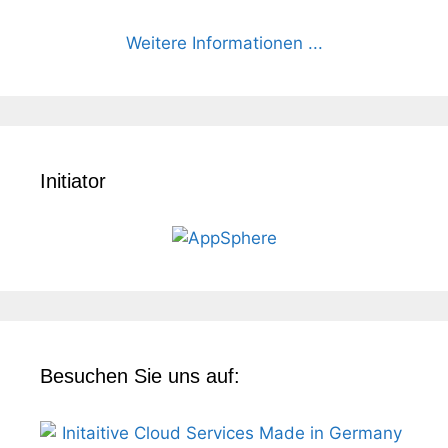
Weitere Informationen ...
Initiator
Besuchen Sie uns auf: