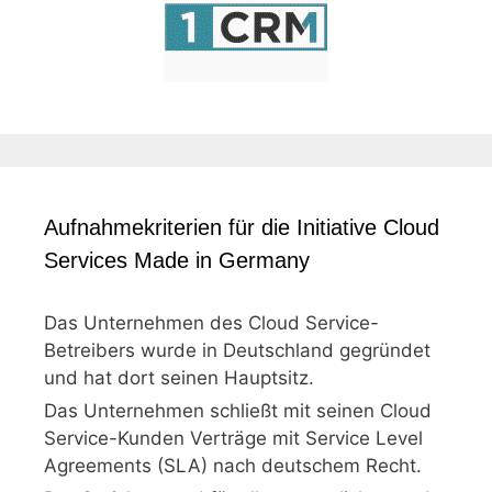
Aufnahmekriterien für die Initiative Cloud
Services Made in Germany
Das Unternehmen des Cloud Service-
Betreibers wurde in Deutschland gegründet
und hat dort seinen Hauptsitz.
Das Unternehmen schließt mit seinen Cloud
Service-Kunden Verträge mit Service Level
Agreements (SLA) nach deutschem Recht.