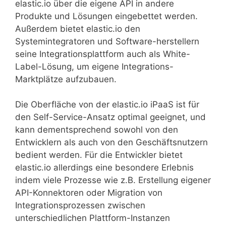
elastic.io über die eigene API in andere
Produkte und Lösungen eingebettet werden.
Außerdem bietet elastic.io den
Systemintegratoren und Software-herstellern
seine Integrationsplattform auch als White-
Label-Lösung, um eigene Integrations-
Marktplätze aufzubauen.
Die Oberfläche von der elastic.io iPaaS ist für
den Self-Service-Ansatz optimal geeignet, und
kann dementsprechend sowohl von den
Entwicklern als auch von den Geschäftsnutzern
bedient werden. Für die Entwickler bietet
elastic.io allerdings eine besondere Erlebnis
indem viele Prozesse wie z.B. Erstellung eigener
API-Konnektoren oder Migration von
Integrationsprozessen zwischen
unterschiedlichen Plattform-Instanzen