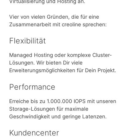
Virtualisierung und Hosting an.
Vier von vielen Gründen, die für eine
Zusammenarbeit mit creoline sprechen:
Flexibilität
Managed Hosting oder komplexe Cluster-
Lösungen. Wir bieten Dir viele
Erweiterungsmöglichkeiten für Dein Projekt.
Performance
Erreiche bis zu 1.000.000 IOPS mit unseren
Storage-Lösungen für maximale
Geschwindigkeit und geringe Latenzen.
Kundencenter