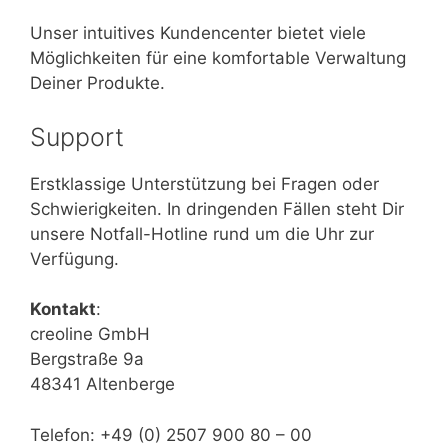
Unser intuitives Kundencenter bietet viele
Möglichkeiten für eine komfortable Verwaltung
Deiner Produkte.
Support
Erstklassige Unterstützung bei Fragen oder
Schwierigkeiten. In dringenden Fällen steht Dir
unsere Notfall-Hotline rund um die Uhr zur
Verfügung.
Kontakt
:
creoline GmbH
Bergstraße 9a
48341 Altenberge
Telefon: +49 (0) 2507 900 80 – 00