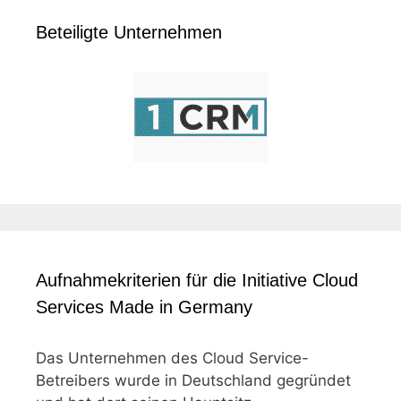
Beteiligte Unternehmen
Aufnahmekriterien für die Initiative Cloud
Services Made in Germany
Das Unternehmen des Cloud Service-
Betreibers wurde in Deutschland gegründet