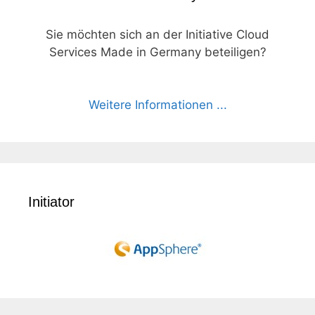
Sie möchten sich an der Initiative Cloud
Services Made in Germany beteiligen?
Weitere Informationen ...
Initiator