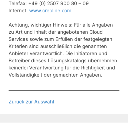
Telefax: +49 (0) 2507 900 80 – 09
Internet:
www.creoline.com
Achtung, wichtiger Hinweis: Für alle Angaben
zu Art und Inhalt der angebotenen Cloud
Services sowie zum Erfüllen der festgelegten
Kriterien sind ausschließlich die genannten
Anbieter verantwortlich. Die Initiatoren und
Betreiber dieses Lösungskatalogs übernehmen
keinerlei Verantwortung für die Richtigkeit und
Vollständigkeit der gemachten Angaben.
Zurück zur Auswahl