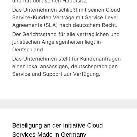
und hat dort seinen Hauptsitz.
Das Unternehmen schließt mit seinen Cloud
Service-Kunden Verträge mit Service Level
Agreements (SLA) nach deutschem Recht.
Der Gerichtsstand für alle vertraglichen und
juristischen Angelegenheiten liegt in
Deutschland.
Das Unternehmen stellt für Kundenanfragen
einen lokal ansässigen, deutschsprachigen
Service und Support zur Verfügung.
Beteiligung an der Initiative Cloud
Services Made in Germany