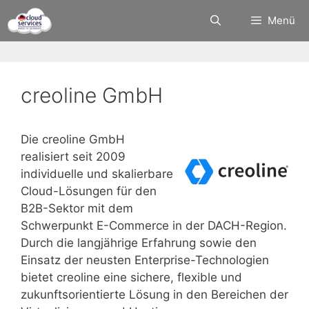
Zum
Menü
Inhalt
springen
creoline GmbH
Die creoline GmbH
realisiert seit 2009
individuelle und skalierbare
Cloud-Lösungen für den
B2B-Sektor mit dem
Schwerpunkt E-Commerce in der DACH-Region.
Durch die langjährige Erfahrung sowie den
Einsatz der neusten Enterprise-Technologien
bietet creoline eine sichere, flexible und
zukunftsorientierte Lösung in den Bereichen der