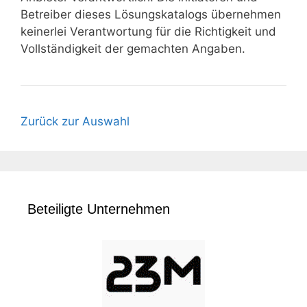
Betreiber dieses Lösungskatalogs übernehmen
keinerlei Verantwortung für die Richtigkeit und
Vollständigkeit der gemachten Angaben.
Zurück zur Auswahl
Beteiligte Unternehmen