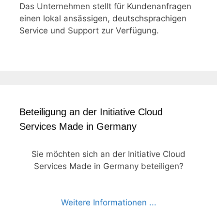
Das Unternehmen stellt für Kundenanfragen
einen lokal ansässigen, deutschsprachigen
Service und Support zur Verfügung.
Beteiligung an der Initiative Cloud
Services Made in Germany
Sie möchten sich an der Initiative Cloud
Services Made in Germany beteiligen?
Weitere Informationen ...