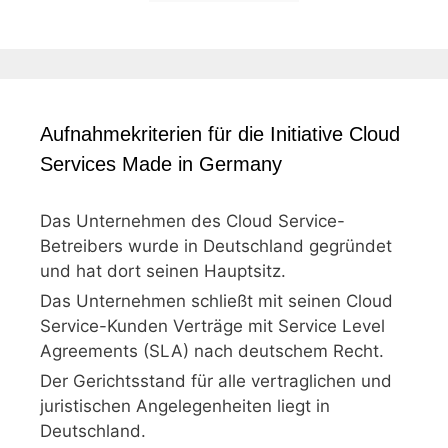
Aufnahmekriterien für die Initiative Cloud
Services Made in Germany
Das Unternehmen des Cloud Service-
Betreibers wurde in Deutschland gegründet
und hat dort seinen Hauptsitz.
Das Unternehmen schließt mit seinen Cloud
Service-Kunden Verträge mit Service Level
Agreements (SLA) nach deutschem Recht.
Der Gerichtsstand für alle vertraglichen und
juristischen Angelegenheiten liegt in
Deutschland.