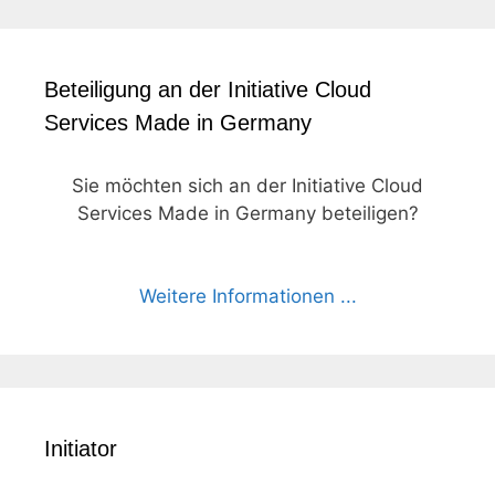
Beteiligung an der Initiative Cloud
Services Made in Germany
Sie möchten sich an der Initiative Cloud
Services Made in Germany beteiligen?
Weitere Informationen ...
Initiator