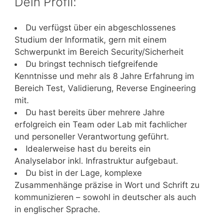
Dein Profil:
Du verfügst über ein abgeschlossenes
Studium der Informatik, gern mit einem
Schwerpunkt im Bereich Security/Sicherheit
Du bringst technisch tiefgreifende
Kenntnisse und mehr als 8 Jahre Erfahrung im
Bereich Test, Validierung, Reverse Engineering
mit.
Du hast bereits über mehrere Jahre
erfolgreich ein Team oder Lab mit fachlicher
und personeller Verantwortung geführt.
Idealerweise hast du bereits ein
Analyselabor inkl. Infrastruktur aufgebaut.
Du bist in der Lage, komplexe
Zusammenhänge präzise in Wort und Schrift zu
kommunizieren – sowohl in deutscher als auch
in englischer Sprache.