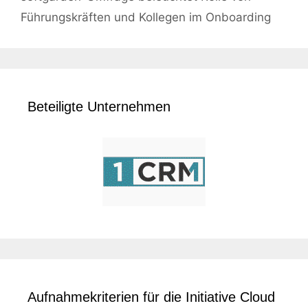
Führungskräften und Kollegen im Onboarding
Beteiligte Unternehmen
Aufnahmekriterien für die Initiative Cloud