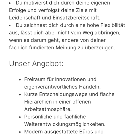
Du motivierst dich durch deine eigenen
Erfolge und verfolgst deine Ziele mit
Leidenschaft und Einsatzbereitschaft.
Du zeichnest dich durch eine hohe Flexibilität
aus, lässt dich aber nicht vom Weg abbringen,
wenn es darum geht, andere von deiner
fachlich fundierten Meinung zu überzeugen.
Unser Angebot:
Freiraum für Innovationen und
eigenverantwortliches Handeln.
Kurze Entscheidungswege und flache
Hierarchien in einer offenen
Arbeitsatmosphäre.
Persönliche und fachliche
Weiterentwicklungsmöglichkeiten.
Modern ausgestattete Büros und