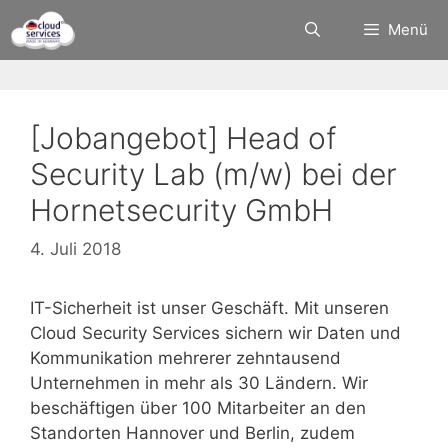
Zum
Menü
Inhalt
springen
[Jobangebot] Head of
Security Lab (m/w) bei der
Hornetsecurity GmbH
4. Juli 2018
IT-Sicherheit ist unser Geschäft. Mit unseren
Cloud Security Services sichern wir Daten und
Kommunikation mehrerer zehntausend
Unternehmen in mehr als 30 Ländern. Wir
beschäftigen über 100 Mitarbeiter an den
Standorten Hannover und Berlin, zudem