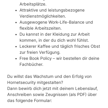
Arbeitsplätze.
Attraktive und leistungsbezogene
Verdienstmöglichkeiten.
Ausgewogene Work-Life-Balance und
flexible Arbeitszeiten.
Du kannst in der Kleidung zur Arbeit
kommen, in der du dich wohl fühlst.
Leckerer Kaffee und täglich frisches Obst
zur freien Verfügung.
Free Book Policy – wir bestellen dir deine
Fachbücher.
Du willst das Wachstum und den Erfolg von
Hornetsecurity mitgestalten?
Dann bewirb dich jetzt mit deinem Lebenslauf,
Anschreiben sowie Zeugnissen (als PDF) über
das folgende Formular: