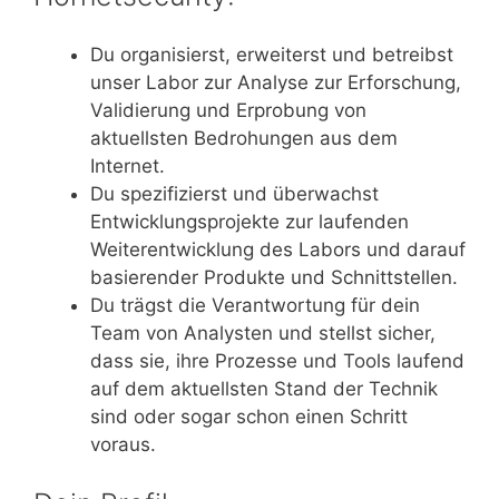
Du organisierst, erweiterst und betreibst
unser Labor zur Analyse zur Erforschung,
Validierung und Erprobung von
aktuellsten Bedrohungen aus dem
Internet.
Du spezifizierst und überwachst
Entwicklungsprojekte zur laufenden
Weiterentwicklung des Labors und darauf
basierender Produkte und Schnittstellen.
Du trägst die Verantwortung für dein
Team von Analysten und stellst sicher,
dass sie, ihre Prozesse und Tools laufend
auf dem aktuellsten Stand der Technik
sind oder sogar schon einen Schritt
voraus.