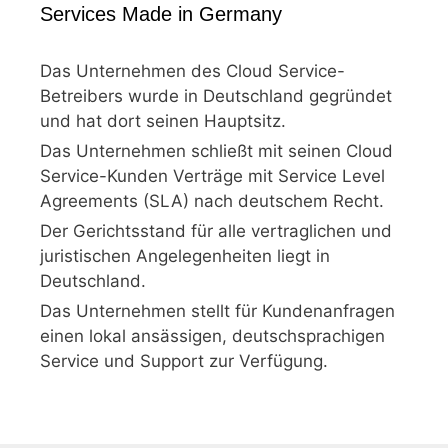
Services Made in Germany
Das Unternehmen des Cloud Service-
Betreibers wurde in Deutschland gegründet
und hat dort seinen Hauptsitz.
Das Unternehmen schließt mit seinen Cloud
Service-Kunden Verträge mit Service Level
Agreements (SLA) nach deutschem Recht.
Der Gerichtsstand für alle vertraglichen und
juristischen Angelegenheiten liegt in
Deutschland.
Das Unternehmen stellt für Kundenanfragen
einen lokal ansässigen, deutschsprachigen
Service und Support zur Verfügung.