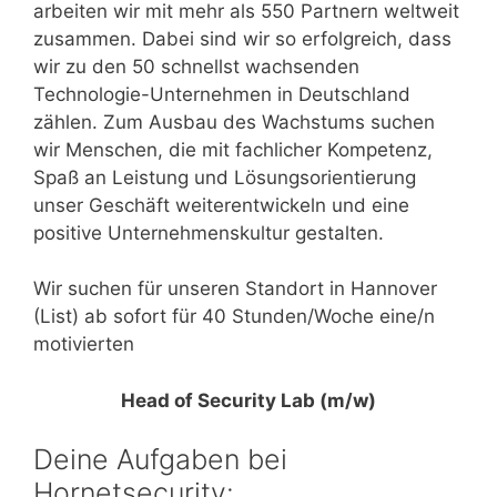
arbeiten wir mit mehr als 550 Partnern weltweit
zusammen. Dabei sind wir so erfolgreich, dass
wir zu den 50 schnellst wachsenden
Technologie-Unternehmen in Deutschland
zählen. Zum Ausbau des Wachstums suchen
wir Menschen, die mit fachlicher Kompetenz,
Spaß an Leistung und Lösungsorientierung
unser Geschäft weiterentwickeln und eine
positive Unternehmenskultur gestalten.
Wir suchen für unseren Standort in Hannover
(List) ab sofort für 40 Stunden/Woche eine/n
motivierten
Head of Security Lab (m/w)
Deine Aufgaben bei
Hornetsecurity: