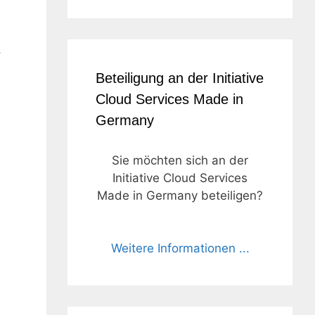
,
Beteiligung an der Initiative
Cloud Services Made in
Germany
Sie möchten sich an der
Initiative Cloud Services
Made in Germany beteiligen?
Weitere Informationen ...