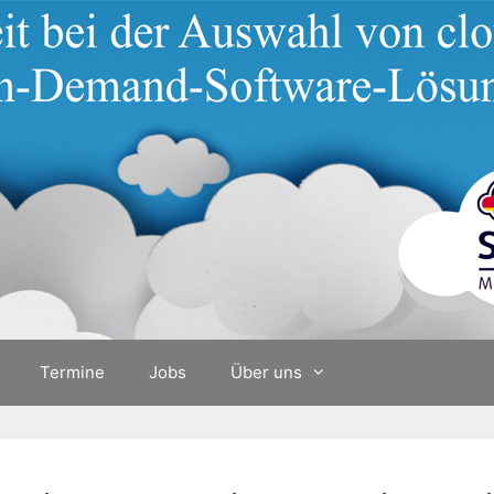
Termine
Jobs
Über uns