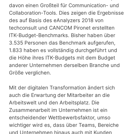
davon einen Großteil für Communication- und
Collaboration-Tools. Dies zeigen die Ergebnisse
des auf Basis des eAnalyzers 2018 von
techconsult und CANCOM Pironet erstellten
ITK-Budget-Benchmarks. Bisher haben über
3.535 Personen das Benchmark aufgerufen,
1.833 haben es vollständig durchgeführt und
die Höhe ihres ITK-Budgets mit dem Budget
anderer Unternehmen derselben Branche und
Größe verglichen.
Mit der digitalen Transformation ändert sich
auch die Erwartung der Mitarbeiter an die
Arbeitswelt und den Arbeitsplatz. Die
Zusammenarbeit im Unternehmen ist ein
entscheidender Wettbewerbsfaktor, umso
wichtiger wird es, dass über Teams, Bereiche
und Unternehmen hinaus auch mit Kunden