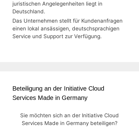
juristischen Angelegenheiten liegt in
Deutschland.
Das Unternehmen stellt für Kundenanfragen
einen lokal ansässigen, deutschsprachigen
Service und Support zur Verfügung.
Beteiligung an der Initiative Cloud
Services Made in Germany
Sie möchten sich an der Initiative Cloud
Services Made in Germany beteiligen?