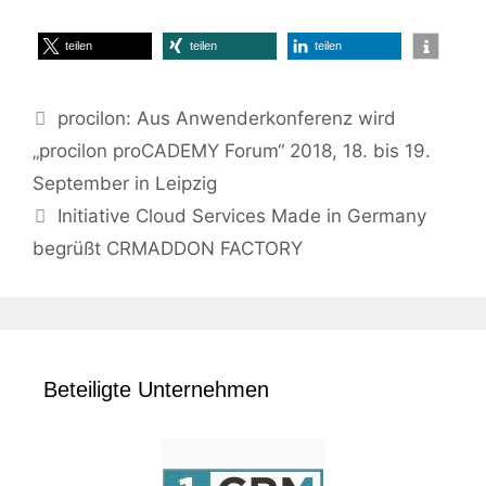
teilen
teilen
teilen
procilon: Aus Anwenderkonferenz wird
„procilon proCADEMY Forum“ 2018, 18. bis 19.
September in Leipzig
Initiative Cloud Services Made in Germany
begrüßt CRMADDON FACTORY
Beteiligte Unternehmen