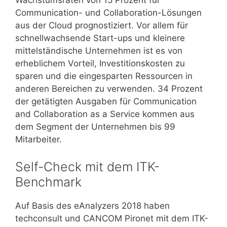
Wachstumsraten von 15 Prozent für
Communication- und Collaboration-Lösungen
aus der Cloud prognostiziert. Vor allem für
schnellwachsende Start-ups und kleinere
mittelständische Unternehmen ist es von
erheblichem Vorteil, Investitionskosten zu
sparen und die eingesparten Ressourcen in
anderen Bereichen zu verwenden. 34 Prozent
der getätigten Ausgaben für Communication
and Collaboration as a Service kommen aus
dem Segment der Unternehmen bis 99
Mitarbeiter.
Self-Check mit dem ITK-
Benchmark
Auf Basis des eAnalyzers 2018 haben
techconsult und CANCOM Pironet mit dem ITK-