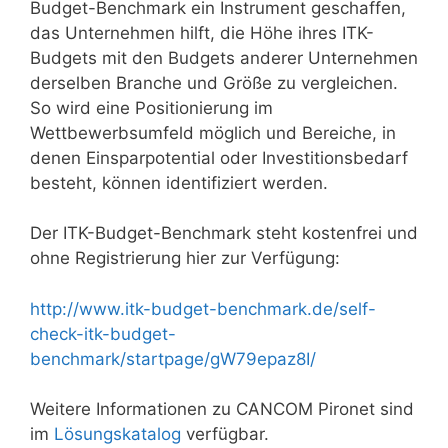
Budget-Benchmark ein Instrument geschaffen,
das Unternehmen hilft, die Höhe ihres ITK-
Budgets mit den Budgets anderer Unternehmen
derselben Branche und Größe zu vergleichen.
So wird eine Positionierung im
Wettbewerbsumfeld möglich und Bereiche, in
denen Einsparpotential oder Investitionsbedarf
besteht, können identifiziert werden.
Der ITK-Budget-Benchmark steht kostenfrei und
ohne Registrierung hier zur Verfügung:
http://www.itk-budget-benchmark.de/self-
check-itk-budget-
benchmark/startpage/gW79epaz8I/
Weitere Informationen zu CANCOM Pironet sind
im
Lösungskatalog
verfügbar.