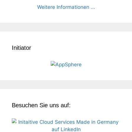
Weitere Informationen ...
Initiator
Besuchen Sie uns auf: