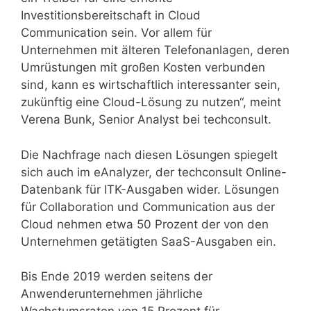
Investitionsbereitschaft in Cloud
Communication sein. Vor allem für
Unternehmen mit älteren Telefonanlagen, deren
Umrüstungen mit großen Kosten verbunden
sind, kann es wirtschaftlich interessanter sein,
zukünftig eine Cloud-Lösung zu nutzen“, meint
Verena Bunk, Senior Analyst bei techconsult.
Die Nachfrage nach diesen Lösungen spiegelt
sich auch im eAnalyzer, der techconsult Online-
Datenbank für ITK-Ausgaben wider. Lösungen
für Collaboration und Communication aus der
Cloud nehmen etwa 50 Prozent der von den
Unternehmen getätigten SaaS-Ausgaben ein.
Bis Ende 2019 werden seitens der
Anwenderunternehmen jährliche