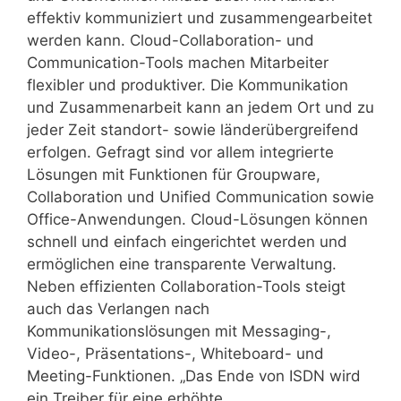
effektiv kommuniziert und zusammengearbeitet
werden kann. Cloud-Collaboration- und
Communication-Tools machen Mitarbeiter
flexibler und produktiver. Die Kommunikation
und Zusammenarbeit kann an jedem Ort und zu
jeder Zeit standort- sowie länderübergreifend
erfolgen. Gefragt sind vor allem integrierte
Lösungen mit Funktionen für Groupware,
Collaboration und Unified Communication sowie
Office-Anwendungen. Cloud-Lösungen können
schnell und einfach eingerichtet werden und
ermöglichen eine transparente Verwaltung.
Neben effizienten Collaboration-Tools steigt
auch das Verlangen nach
Kommunikationslösungen mit Messaging-,
Video-, Präsentations-, Whiteboard- und
Meeting-Funktionen. „Das Ende von ISDN wird
ein Treiber für eine erhöhte