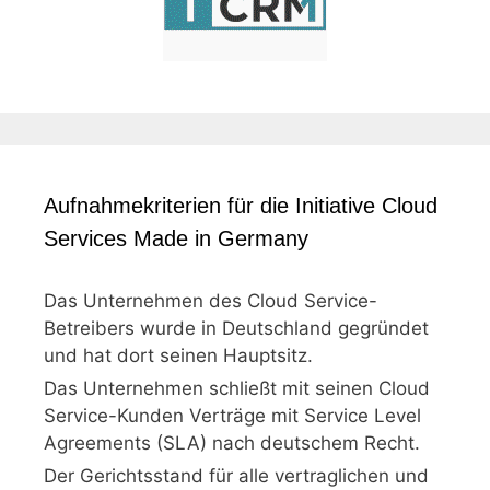
Aufnahmekriterien für die Initiative Cloud
Services Made in Germany
Das Unternehmen des Cloud Service-
Betreibers wurde in Deutschland gegründet
und hat dort seinen Hauptsitz.
Das Unternehmen schließt mit seinen Cloud
Service-Kunden Verträge mit Service Level
Agreements (SLA) nach deutschem Recht.
Der Gerichtsstand für alle vertraglichen und