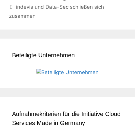
indevis und Data-Sec schließen sich
zusammen
Beteiligte Unternehmen
Aufnahmekriterien für die Initiative Cloud
Services Made in Germany