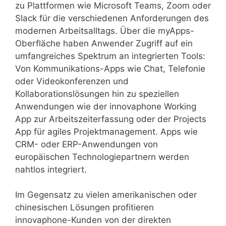
zu Plattformen wie Microsoft Teams, Zoom oder
Slack für die verschiedenen Anforderungen des
modernen Arbeitsalltags. Über die myApps-
Oberfläche haben Anwender Zugriff auf ein
umfangreiches Spektrum an integrierten Tools:
Von Kommunikations-Apps wie Chat, Telefonie
oder Videokonferenzen und
Kollaborationslösungen hin zu speziellen
Anwendungen wie der innovaphone Working
App zur Arbeitszeiterfassung oder der Projects
App für agiles Projektmanagement. Apps wie
CRM- oder ERP-Anwendungen von
europäischen Technologiepartnern werden
nahtlos integriert.
Im Gegensatz zu vielen amerikanischen oder
chinesischen Lösungen profitieren
innovaphone-Kunden von der direkten