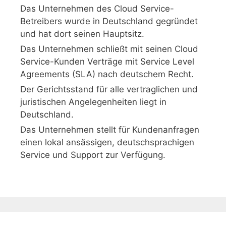
Das Unternehmen des Cloud Service-
Betreibers wurde in Deutschland gegründet
und hat dort seinen Hauptsitz.
Das Unternehmen schließt mit seinen Cloud
Service-Kunden Verträge mit Service Level
Agreements (SLA) nach deutschem Recht.
Der Gerichtsstand für alle vertraglichen und
juristischen Angelegenheiten liegt in
Deutschland.
Das Unternehmen stellt für Kundenanfragen
einen lokal ansässigen, deutschsprachigen
Service und Support zur Verfügung.