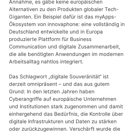
Annahme, es gäbe keine europäischen
Alternativen zu den Produkten globaler Tech-
Giganten. Ein Beispiel dafür ist das myApps-
Ökosystem von innovaphone: eine vollständig in
Deutschland entwickelte und in Europa
produzierte Plattform für Business
Communication und digitale Zusammenarbeit,
die alle benötigten Anwendungen im modernen
Arbeitsalltag nahtlos integriert.
Das Schlagwort „digitale Souveränität“ ist
derzeit omnipräsent – und das aus gutem
Grund: In den letzten Jahren haben
Cyberangriffe auf europäische Unternehmen
und Institutionen stark zugenommen und damit
einhergehend das Bedürfnis, die Kontrolle über
digitale Infrastrukturen und Daten zu stärken
oder zurückzugewinnen. Verschärft wurde die