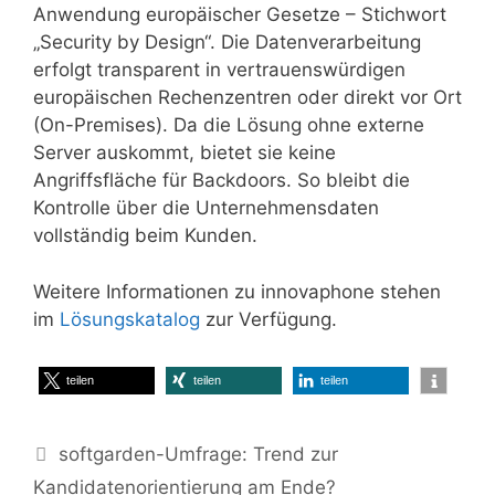
Anwendung europäischer Gesetze – Stichwort
„Security by Design“. Die Datenverarbeitung
erfolgt transparent in vertrauenswürdigen
europäischen Rechenzentren oder direkt vor Ort
(On-Premises). Da die Lösung ohne externe
Server auskommt, bietet sie keine
Angriffsfläche für Backdoors. So bleibt die
Kontrolle über die Unternehmensdaten
vollständig beim Kunden.
Weitere Informationen zu innovaphone stehen
im
Lösungskatalog
zur Verfügung.
teilen
teilen
teilen
softgarden-Umfrage: Trend zur
Kandidatenorientierung am Ende?