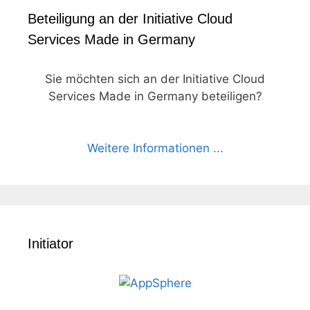
Beteiligung an der Initiative Cloud
Services Made in Germany
Sie möchten sich an der Initiative Cloud
Services Made in Germany beteiligen?
Weitere Informationen ...
Initiator