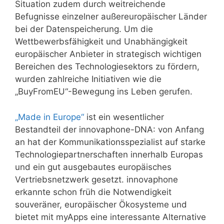
Situation zudem durch weitreichende
Befugnisse einzelner außereuropäischer Länder
bei der Datenspeicherung. Um die
Wettbewerbsfähigkeit und Unabhängigkeit
europäischer Anbieter in strategisch wichtigen
Bereichen des Technologiesektors zu fördern,
wurden zahlreiche Initiativen wie die
„BuyFromEU“-Bewegung ins Leben gerufen.
„Made in Europe“
ist ein wesentlicher
Bestandteil der innovaphone-DNA: von Anfang
an hat der Kommunikationsspezialist auf starke
Technologiepartnerschaften innerhalb Europas
und ein gut ausgebautes europäisches
Vertriebsnetzwerk gesetzt. innovaphone
erkannte schon früh die Notwendigkeit
souveräner, europäischer Ökosysteme und
bietet mit myApps eine interessante Alternative