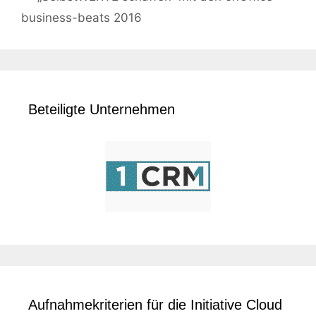
business-beats 2016
Beteiligte Unternehmen
Aufnahmekriterien für die Initiative Cloud