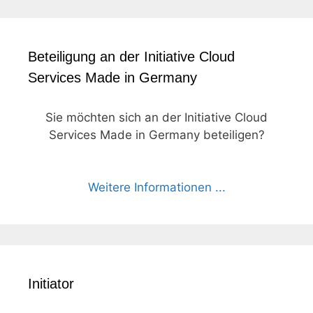
Beteiligung an der Initiative Cloud
Services Made in Germany
Sie möchten sich an der Initiative Cloud
Services Made in Germany beteiligen?
Weitere Informationen ...
Initiator