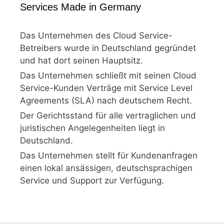
Services Made in Germany
Das Unternehmen des Cloud Service-
Betreibers wurde in Deutschland gegründet
und hat dort seinen Hauptsitz.
Das Unternehmen schließt mit seinen Cloud
Service-Kunden Verträge mit Service Level
Agreements (SLA) nach deutschem Recht.
Der Gerichtsstand für alle vertraglichen und
juristischen Angelegenheiten liegt in
Deutschland.
Das Unternehmen stellt für Kundenanfragen
einen lokal ansässigen, deutschsprachigen
Service und Support zur Verfügung.