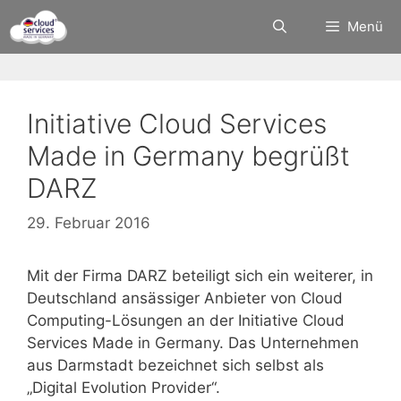
Zum
Menü
Inhalt
springen
Initiative Cloud Services
Made in Germany begrüßt
DARZ
29. Februar 2016
Mit der Firma DARZ beteiligt sich ein weiterer, in
Deutschland ansässiger Anbieter von Cloud
Computing-Lösungen an der Initiative Cloud
Services Made in Germany. Das Unternehmen
aus Darmstadt bezeichnet sich selbst als
„Digital Evolution Provider“.