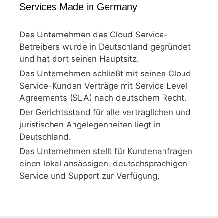
Services Made in Germany
Das Unternehmen des Cloud Service-
Betreibers wurde in Deutschland gegründet
und hat dort seinen Hauptsitz.
Das Unternehmen schließt mit seinen Cloud
Service-Kunden Verträge mit Service Level
Agreements (SLA) nach deutschem Recht.
Der Gerichtsstand für alle vertraglichen und
juristischen Angelegenheiten liegt in
Deutschland.
Das Unternehmen stellt für Kundenanfragen
einen lokal ansässigen, deutschsprachigen
Service und Support zur Verfügung.