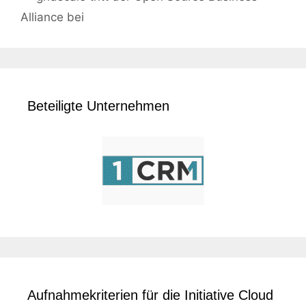
Alliance bei
Beteiligte Unternehmen
Aufnahmekriterien für die Initiative Cloud