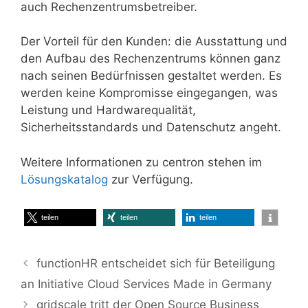
auch Rechenzentrumsbetreiber.
Der Vorteil für den Kunden: die Ausstattung und
den Aufbau des Rechenzentrums können ganz
nach seinen Bedürfnissen gestaltet werden. Es
werden keine Kompromisse eingegangen, was
Leistung und Hardwarequalität,
Sicherheitsstandards und Datenschutz angeht.
Weitere Informationen zu centron stehen im
Lösungskatalog
zur Verfügung.
teilen
teilen
teilen
functionHR entscheidet sich für Beteiligung
an Initiative Cloud Services Made in Germany
gridscale tritt der Open Source Business