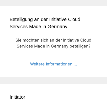
Beteiligung an der Initiative Cloud
Services Made in Germany
Sie möchten sich an der Initiative Cloud
Services Made in Germany beteiligen?
Weitere Informationen ...
Initiator