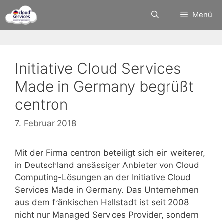
Zum
Menü
Inhalt
springen
Initiative Cloud Services
Made in Germany begrüßt
centron
7. Februar 2018
Mit der Firma centron beteiligt sich ein weiterer,
in Deutschland ansässiger Anbieter von Cloud
Computing-Lösungen an der Initiative Cloud
Services Made in Germany. Das Unternehmen
aus dem fränkischen Hallstadt ist seit 2008
nicht nur Managed Services Provider, sondern