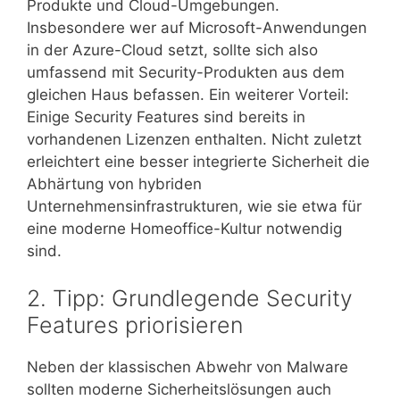
Produkte und Cloud-Umgebungen.
Insbesondere wer auf Microsoft-Anwendungen
in der Azure-Cloud setzt, sollte sich also
umfassend mit Security-Produkten aus dem
gleichen Haus befassen. Ein weiterer Vorteil:
Einige Security Features sind bereits in
vorhandenen Lizenzen enthalten. Nicht zuletzt
erleichtert eine besser integrierte Sicherheit die
Abhärtung von hybriden
Unternehmensinfrastrukturen, wie sie etwa für
eine moderne Homeoffice-Kultur notwendig
sind.
2. Tipp: Grundlegende Security
Features priorisieren
Neben der klassischen Abwehr von Malware
sollten moderne Sicherheitslösungen auch