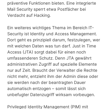
präventive Funktionen bieten. Eine integrierte
Mail Security sperrt etwa Postfächer bei
Verdacht auf Hacking.
Ein weiteres wichtiges Thema im Bereich IT-
Security ist Identity und Access Management.
Dort geht es prinzipiell darum, festzulegen, wer
mit welchen Daten was tun darf. Just in Time
Access (JTA) sorgt dabei für einen noch
umfassenderen Schutz. Denn JTA gewährt
administrativen Zugriff auf spezielle Elemente
nur auf Zeit. Braucht der Verwalter die Rechte
nicht mehr, entzieht ihm der Admin diese oder
sie werden nach der beantragten Dauer
automatisch entzogen – somit lässt sich
unbefugter Datenzugriff wirksam vorbeugen.
Privileged Identity Management (PIM) mit