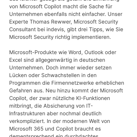
von Microsoft Copilot macht die Sache für
Unternehmen ebenfalls nicht einfacher. Unser
Experte Thomas Rewwer, Microsoft Security
Consultant bei indevis, gibt drei Tipps, wie Sie
Microsoft Security richtig implementieren.
Microsoft-Produkte wie Word, Outlook oder
Excel sind allgegenwärtig in deutschen
Unternehmen. Doch immer wieder setzen
Lücken oder Schwachstellen in den
Programmen die Firmennetzwerke erheblichen
Gefahren aus. Neu hinzu kommt der Microsoft
Copilot, der zwar nützliche KI-Funktionen
mitbringt, die Absicherung von IT-
Infrastrukturen aber nochmal deutlich
verkompliziert. In der modernen Welt von
Microsoft 365 und Copilot braucht es
dementsprechend ein durchdachtes