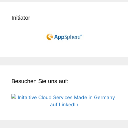
Initiator
Besuchen Sie uns auf: