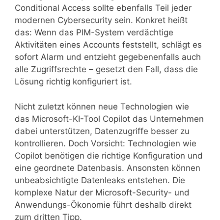
Conditional Access sollte ebenfalls Teil jeder
modernen Cybersecurity sein. Konkret heißt
das: Wenn das PIM-System verdächtige
Aktivitäten eines Accounts feststellt, schlägt es
sofort Alarm und entzieht gegebenenfalls auch
alle Zugriffsrechte – gesetzt den Fall, dass die
Lösung richtig konfiguriert ist.
Nicht zuletzt können neue Technologien wie
das Microsoft-KI-Tool Copilot das Unternehmen
dabei unterstützen, Datenzugriffe besser zu
kontrollieren. Doch Vorsicht: Technologien wie
Copilot benötigen die richtige Konfiguration und
eine geordnete Datenbasis. Ansonsten können
unbeabsichtigte Datenleaks entstehen. Die
komplexe Natur der Microsoft-Security- und
Anwendungs-Ökonomie führt deshalb direkt
zum dritten Tipp.