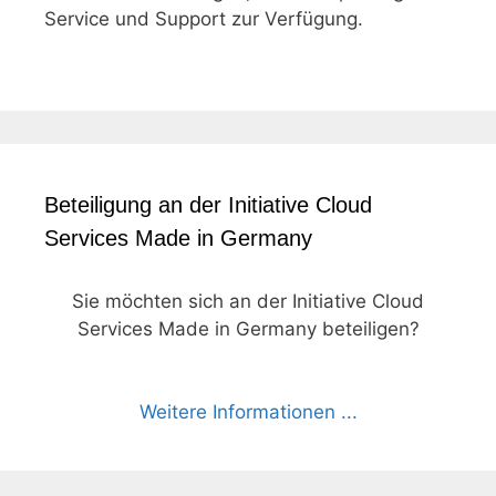
Service und Support zur Verfügung.
Beteiligung an der Initiative Cloud
Services Made in Germany
Sie möchten sich an der Initiative Cloud
Services Made in Germany beteiligen?
Weitere Informationen ...