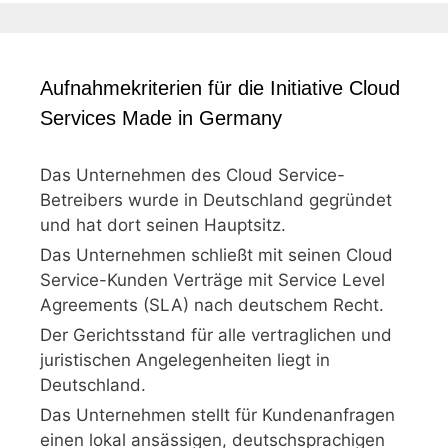
Aufnahmekriterien für die Initiative Cloud
Services Made in Germany
Das Unternehmen des Cloud Service-
Betreibers wurde in Deutschland gegründet
und hat dort seinen Hauptsitz.
Das Unternehmen schließt mit seinen Cloud
Service-Kunden Verträge mit Service Level
Agreements (SLA) nach deutschem Recht.
Der Gerichtsstand für alle vertraglichen und
juristischen Angelegenheiten liegt in
Deutschland.
Das Unternehmen stellt für Kundenanfragen
einen lokal ansässigen, deutschsprachigen