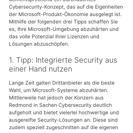
Cybersecurity-Konzept, das auf die Eigenheiten
der Microsoft-Produkt-Ökonomie ausgelegt ist.
Mithilfe der folgenden drei Tipps schaffen Sie
es, Ihre Microsoft-Umgebung abzuhärten und
das volle Potenzial Ihrer Lizenzen und
Lösungen abzuschöpfen.
1. Tipp: Integrierte Security aus
einer Hand nutzen
Lange Zeit galten Drittanbieter als die beste
Wahl, um Microsoft-Systeme abzuhärten.
Mittlerweile hat jedoch der Konzern aus
Redmond in Sachen Cybersecurity deutlich
aufgeholt und bietet vielerlei hochwertige und
ausgereifte Security-Lösungen an. Diese sind
zudem speziell zugeschnitten auf die eigenen