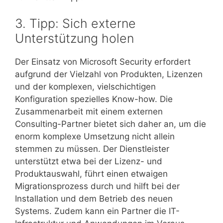
3. Tipp: Sich externe
Unterstützung holen
Der Einsatz von Microsoft Security erfordert
aufgrund der Vielzahl von Produkten, Lizenzen
und der komplexen, vielschichtigen
Konfiguration spezielles Know-how. Die
Zusammenarbeit mit einem externen
Consulting-Partner bietet sich daher an, um die
enorm komplexe Umsetzung nicht allein
stemmen zu müssen. Der Dienstleister
unterstützt etwa bei der Lizenz- und
Produktauswahl, führt einen etwaigen
Migrationsprozess durch und hilft bei der
Installation und dem Betrieb des neuen
Systems. Zudem kann ein Partner die IT-