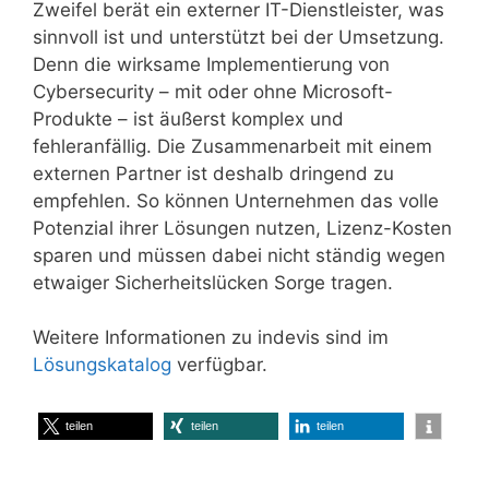
Zweifel berät ein externer IT-Dienstleister, was
sinnvoll ist und unterstützt bei der Umsetzung.
Denn die wirksame Implementierung von
Cybersecurity – mit oder ohne Microsoft-
Produkte – ist äußerst komplex und
fehleranfällig. Die Zusammenarbeit mit einem
externen Partner ist deshalb dringend zu
empfehlen. So können Unternehmen das volle
Potenzial ihrer Lösungen nutzen, Lizenz-Kosten
sparen und müssen dabei nicht ständig wegen
etwaiger Sicherheitslücken Sorge tragen.
Weitere Informationen zu indevis sind im
Lösungskatalog
verfügbar.
teilen
teilen
teilen