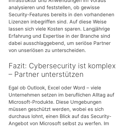
Infrastruktur und Anwendungen im Voraus
analysieren und feststellen, ob gewisse
Security-Features bereits in den vorhandenen
Lizenzen inbegriffen sind. Auf diese Weise
lassen sich viele Kosten sparen. Langjährige
Erfahrung und Expertise in der Branche sind
dabei ausschlaggebend, um seriöse Partner
von unseriösen zu unterscheiden.
Fazit: Cybersecurity ist komplex
– Partner unterstützen
Egal ob Outlook, Excel oder Word – viele
Unternehmen setzen im beruflichen Alltag auf
Microsoft-Produkte. Diese Umgebungen
müssen geschützt werden, wobei es sich
durchaus lohnt, einen Blick auf das Security-
Angebot von Microsoft selbst zu werfen. Im