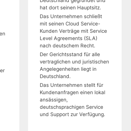
Deutschland gegründet und
hat dort seinen Hauptsitz.
Das Unternehmen schließt
mit seinen Cloud Service-
Kunden Verträge mit Service
len
Level Agreements (SLA)
nach deutschem Recht.
Der Gerichtsstand für alle
vertraglichen und juristischen
Angelegenheiten liegt in
er
Deutschland.
Das Unternehmen stellt für
Kundenanfragen einen lokal
ansässigen,
deutschsprachigen Service
und Support zur Verfügung.