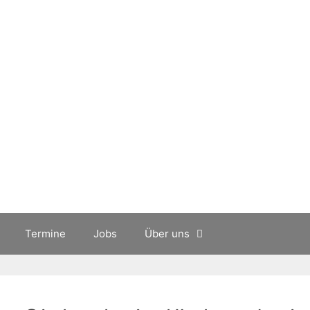
Termine
Jobs
Über uns