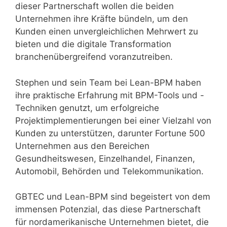
dieser Partnerschaft wollen die beiden
Unternehmen ihre Kräfte bündeln, um den
Kunden einen unvergleichlichen Mehrwert zu
bieten und die digitale Transformation
branchenübergreifend voranzutreiben.
Stephen und sein Team bei Lean-BPM haben
ihre praktische Erfahrung mit BPM-Tools und -
Techniken genutzt, um erfolgreiche
Projektimplementierungen bei einer Vielzahl von
Kunden zu unterstützen, darunter Fortune 500
Unternehmen aus den Bereichen
Gesundheitswesen, Einzelhandel, Finanzen,
Automobil, Behörden und Telekommunikation.
GBTEC und Lean-BPM sind begeistert von dem
immensen Potenzial, das diese Partnerschaft
für nordamerikanische Unternehmen bietet, die