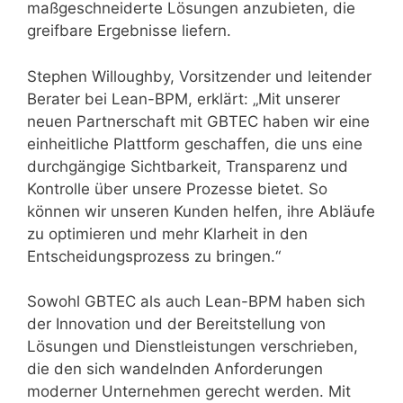
maßgeschneiderte Lösungen anzubieten, die
greifbare Ergebnisse liefern.
Stephen Willoughby, Vorsitzender und leitender
Berater bei Lean-BPM, erklärt: „Mit unserer
neuen Partnerschaft mit GBTEC haben wir eine
einheitliche Plattform geschaffen, die uns eine
durchgängige Sichtbarkeit, Transparenz und
Kontrolle über unsere Prozesse bietet. So
können wir unseren Kunden helfen, ihre Abläufe
zu optimieren und mehr Klarheit in den
Entscheidungsprozess zu bringen.“
Sowohl GBTEC als auch Lean-BPM haben sich
der Innovation und der Bereitstellung von
Lösungen und Dienstleistungen verschrieben,
die den sich wandelnden Anforderungen
moderner Unternehmen gerecht werden. Mit