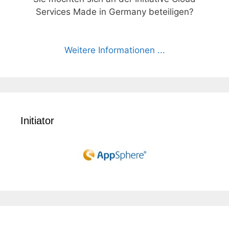
Services Made in Germany beteiligen?
Weitere Informationen ...
Initiator