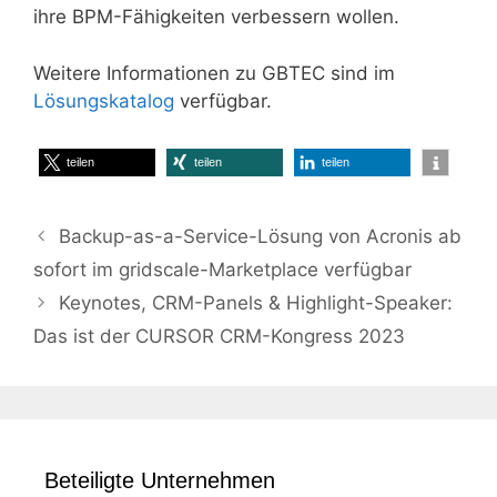
ihre BPM-Fähigkeiten verbessern wollen.
Weitere Informationen zu GBTEC sind im
Lösungskatalog
verfügbar.
teilen
teilen
teilen
Backup-as-a-Service-Lösung von Acronis ab
sofort im gridscale-Marketplace verfügbar
Keynotes, CRM-Panels & Highlight-Speaker:
Das ist der CURSOR CRM-Kongress 2023
Beteiligte Unternehmen