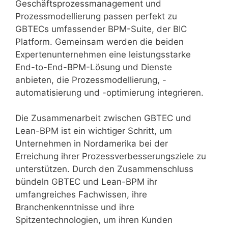
Geschäftsprozessmanagement und
Prozessmodellierung passen perfekt zu
GBTECs umfassender BPM-Suite, der BIC
Platform. Gemeinsam werden die beiden
Expertenunternehmen eine leistungsstarke
End-to-End-BPM-Lösung und Dienste
anbieten, die Prozessmodellierung, -
automatisierung und -optimierung integrieren.
Die Zusammenarbeit zwischen GBTEC und
Lean-BPM ist ein wichtiger Schritt, um
Unternehmen in Nordamerika bei der
Erreichung ihrer Prozessverbesserungsziele zu
unterstützen. Durch den Zusammenschluss
bündeln GBTEC und Lean-BPM ihr
umfangreiches Fachwissen, ihre
Branchenkenntnisse und ihre
Spitzentechnologien, um ihren Kunden