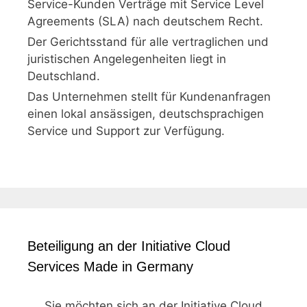
Service-Kunden Verträge mit Service Level
Agreements (SLA) nach deutschem Recht.
Der Gerichtsstand für alle vertraglichen und
juristischen Angelegenheiten liegt in
Deutschland.
Das Unternehmen stellt für Kundenanfragen
einen lokal ansässigen, deutschsprachigen
Service und Support zur Verfügung.
Beteiligung an der Initiative Cloud
Services Made in Germany
Sie möchten sich an der Initiative Cloud