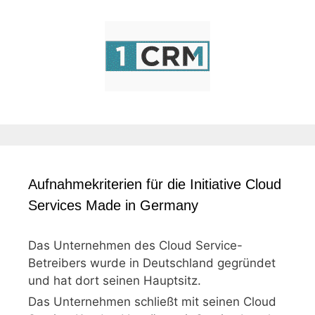
Aufnahmekriterien für die Initiative Cloud
Services Made in Germany
Das Unternehmen des Cloud Service-
Betreibers wurde in Deutschland gegründet
und hat dort seinen Hauptsitz.
Das Unternehmen schließt mit seinen Cloud