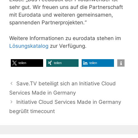
sehr gut. Wir freuen uns auf die Partnerschaft
mit Eurodata und weiteren gemeinsamen,
spannenden Partnerprojekten.“
Weitere Informationen zu eurodata stehen im
Lösungskatalog
zur Verfügung.
teilen
teilen
teilen
Save.TV beteiligt sich an Initiative Cloud
Services Made in Germany
Initiative Cloud Services Made in Germany
begrüßt timecount