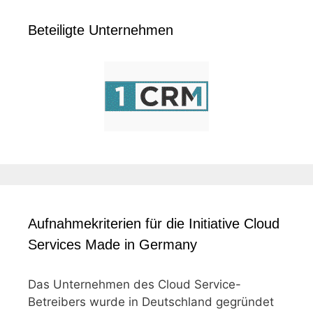
Beteiligte Unternehmen
Aufnahmekriterien für die Initiative Cloud
Services Made in Germany
Das Unternehmen des Cloud Service-
Betreibers wurde in Deutschland gegründet