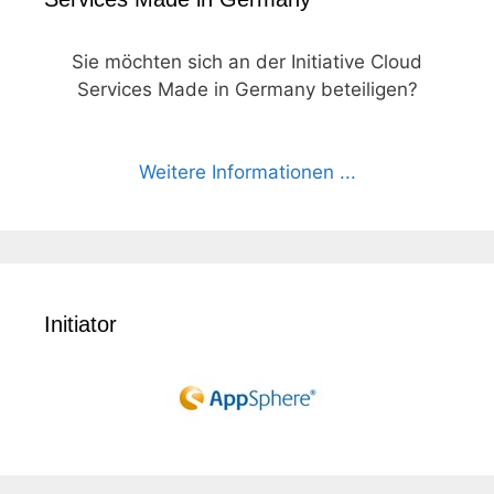
Sie möchten sich an der Initiative Cloud
Services Made in Germany beteiligen?
Weitere Informationen ...
Initiator