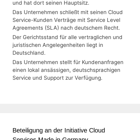
und hat dort seinen Hauptsitz.
Das Unternehmen schließt mit seinen Cloud
Service-Kunden Verträge mit Service Level
Agreements (SLA) nach deutschem Recht.
Der Gerichtsstand für alle vertraglichen und
juristischen Angelegenheiten liegt in
Deutschland.
Das Unternehmen stellt für Kundenanfragen
einen lokal ansässigen, deutschsprachigen
Service und Support zur Verfügung.
Beteiligung an der Initiative Cloud
Services Made in Germany