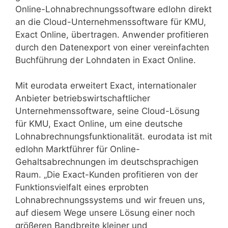
Online-Lohnabrechnungssoftware edlohn direkt
an die Cloud-Unternehmenssoftware für KMU,
Exact Online, übertragen. Anwender profitieren
durch den Datenexport von einer vereinfachten
Buchführung der Lohndaten in Exact Online.
Mit eurodata erweitert Exact, internationaler
Anbieter betriebswirtschaftlicher
Unternehmenssoftware, seine Cloud-Lösung
für KMU, Exact Online, um eine deutsche
Lohnabrechnungsfunktionalität. eurodata ist mit
edlohn Marktführer für Online-
Gehaltsabrechnungen im deutschsprachigen
Raum. „Die Exact-Kunden profitieren von der
Funktionsvielfalt eines erprobten
Lohnabrechnungssystems und wir freuen uns,
auf diesem Wege unsere Lösung einer noch
größeren Bandbreite kleiner und