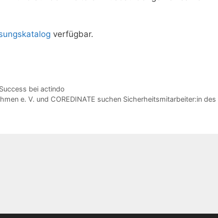
sungskatalog
verfügbar.
 Success bei actindo
ehmen e. V. und COREDINATE suchen Sicherheitsmitarbeiter:in des