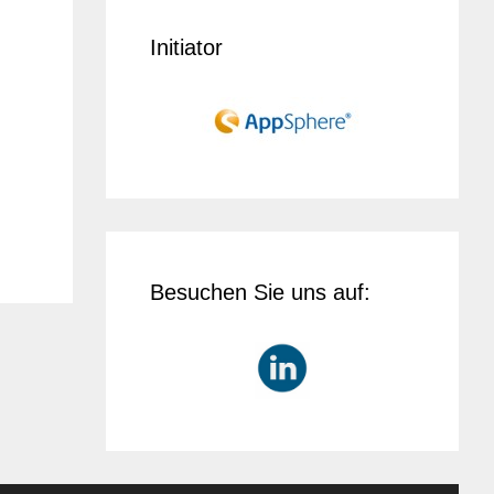
Initiator
Besuchen Sie uns auf: