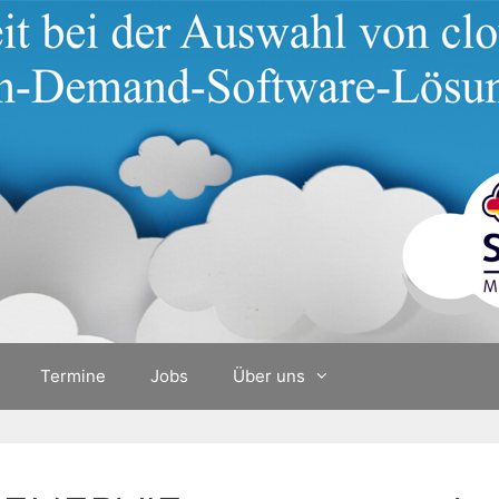
Termine
Jobs
Über uns