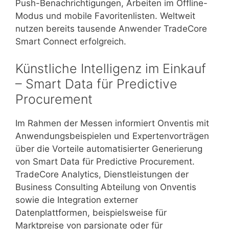
Push-Benachrichtigungen, Arbeiten im Offline-
Modus und mobile Favoritenlisten. Weltweit
nutzen bereits tausende Anwender TradeCore
Smart Connect erfolgreich.
Künstliche Intelligenz im Einkauf
– Smart Data für Predictive
Procurement
Im Rahmen der Messen informiert Onventis mit
Anwendungsbeispielen und Expertenvorträgen
über die Vorteile automatisierter Generierung
von Smart Data für Predictive Procurement.
TradeCore Analytics, Dienstleistungen der
Business Consulting Abteilung von Onventis
sowie die Integration externer
Datenplattformen, beispielsweise für
Marktpreise von parsionate oder für