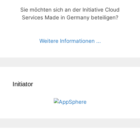
Sie möchten sich an der Initiative Cloud
Services Made in Germany beteiligen?
Weitere Informationen ...
Initiator