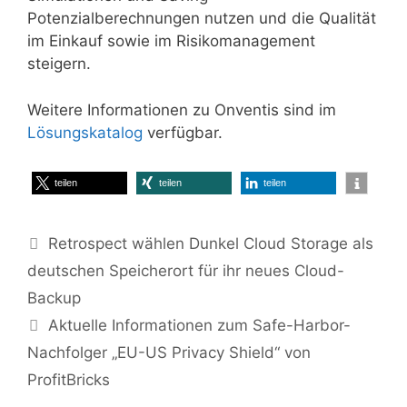
Potenzialberechnungen nutzen und die Qualität
im Einkauf sowie im Risikomanagement
steigern.
Weitere Informationen zu Onventis sind im
Lösungskatalog
verfügbar.
teilen
teilen
teilen
Retrospect wählen Dunkel Cloud Storage als
deutschen Speicherort für ihr neues Cloud-
Backup
Aktuelle Informationen zum Safe-Harbor-
Nachfolger „EU-US Privacy Shield“ von
ProfitBricks