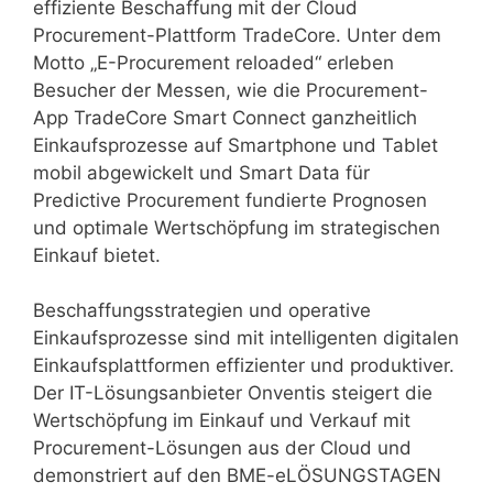
effiziente Beschaffung mit der Cloud
Procurement-Plattform TradeCore. Unter dem
Motto „E-Procurement reloaded“ erleben
Besucher der Messen, wie die Procurement-
App TradeCore Smart Connect ganzheitlich
Einkaufsprozesse auf Smartphone und Tablet
mobil abgewickelt und Smart Data für
Predictive Procurement fundierte Prognosen
und optimale Wertschöpfung im strategischen
Einkauf bietet.
Beschaffungsstrategien und operative
Einkaufsprozesse sind mit intelligenten digitalen
Einkaufsplattformen effizienter und produktiver.
Der IT-Lösungsanbieter Onventis steigert die
Wertschöpfung im Einkauf und Verkauf mit
Procurement-Lösungen aus der Cloud und
demonstriert auf den BME-eLÖSUNGSTAGEN