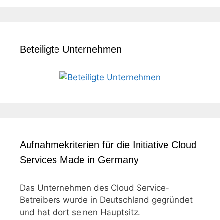
Beteiligte Unternehmen
Aufnahmekriterien für die Initiative Cloud
Services Made in Germany
Das Unternehmen des Cloud Service-
Betreibers wurde in Deutschland gegründet
und hat dort seinen Hauptsitz.