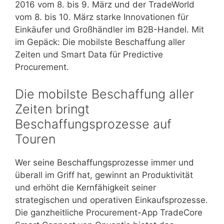
2016 vom 8. bis 9. März und der TradeWorld
vom 8. bis 10. März starke Innovationen für
Einkäufer und Großhändler im B2B-Handel. Mit
im Gepäck: Die mobilste Beschaffung aller
Zeiten und Smart Data für Predictive
Procurement.
Die mobilste Beschaffung aller
Zeiten bringt
Beschaffungsprozesse auf
Touren
Wer seine Beschaffungsprozesse immer und
überall im Griff hat, gewinnt an Produktivität
und erhöht die Kernfähigkeit seiner
strategischen und operativen Einkaufsprozesse.
Die ganzheitliche Procurement-App TradeCore