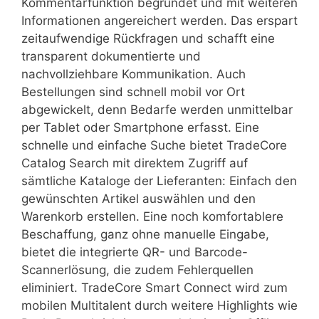
Kommentarfunktion begründet und mit weiteren
Informationen angereichert werden. Das erspart
zeitaufwendige Rückfragen und schafft eine
transparent dokumentierte und
nachvollziehbare Kommunikation. Auch
Bestellungen sind schnell mobil vor Ort
abgewickelt, denn Bedarfe werden unmittelbar
per Tablet oder Smartphone erfasst. Eine
schnelle und einfache Suche bietet TradeCore
Catalog Search mit direktem Zugriff auf
sämtliche Kataloge der Lieferanten: Einfach den
gewünschten Artikel auswählen und den
Warenkorb erstellen. Eine noch komfortablere
Beschaffung, ganz ohne manuelle Eingabe,
bietet die integrierte QR- und Barcode-
Scannerlösung, die zudem Fehlerquellen
eliminiert. TradeCore Smart Connect wird zum
mobilen Multitalent durch weitere Highlights wie