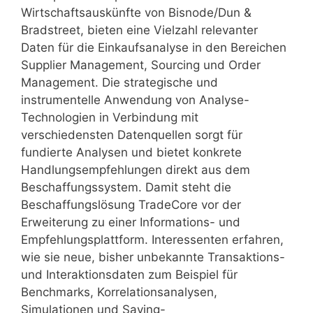
Wirtschaftsauskünfte von Bisnode/Dun &
Bradstreet, bieten eine Vielzahl relevanter
Daten für die Einkaufsanalyse in den Bereichen
Supplier Management, Sourcing und Order
Management. Die strategische und
instrumentelle Anwendung von Analyse-
Technologien in Verbindung mit
verschiedensten Datenquellen sorgt für
fundierte Analysen und bietet konkrete
Handlungsempfehlungen direkt aus dem
Beschaffungssystem. Damit steht die
Beschaffungslösung TradeCore vor der
Erweiterung zu einer Informations- und
Empfehlungsplattform. Interessenten erfahren,
wie sie neue, bisher unbekannte Transaktions-
und Interaktionsdaten zum Beispiel für
Benchmarks, Korrelationsanalysen,
Simulationen und Saving-