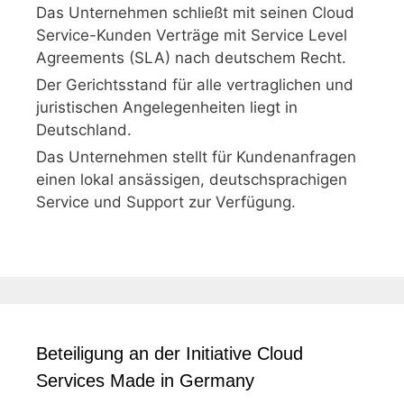
Das Unternehmen schließt mit seinen Cloud
Service-Kunden Verträge mit Service Level
Agreements (SLA) nach deutschem Recht.
Der Gerichtsstand für alle vertraglichen und
juristischen Angelegenheiten liegt in
Deutschland.
Das Unternehmen stellt für Kundenanfragen
einen lokal ansässigen, deutschsprachigen
Service und Support zur Verfügung.
Beteiligung an der Initiative Cloud
Services Made in Germany