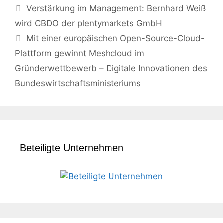
Verstärkung im Management: Bernhard Weiß
wird CBDO der plentymarkets GmbH
Mit einer europäischen Open-Source-Cloud-
Plattform gewinnt Meshcloud im
Gründerwettbewerb – Digitale Innovationen des
Bundeswirtschaftsministeriums
Beteiligte Unternehmen