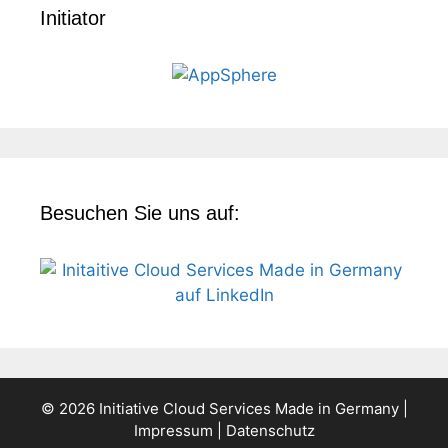
Initiator
Besuchen Sie uns auf:
© 2026 Initiative Cloud Services Made in Germany |
Impressum
|
Datenschutz