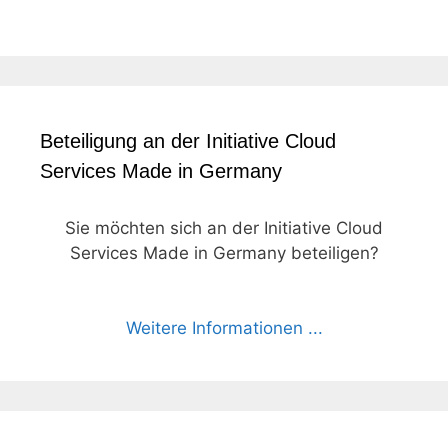
Beteiligung an der Initiative Cloud
Services Made in Germany
Sie möchten sich an der Initiative Cloud
Services Made in Germany beteiligen?
Weitere Informationen ...