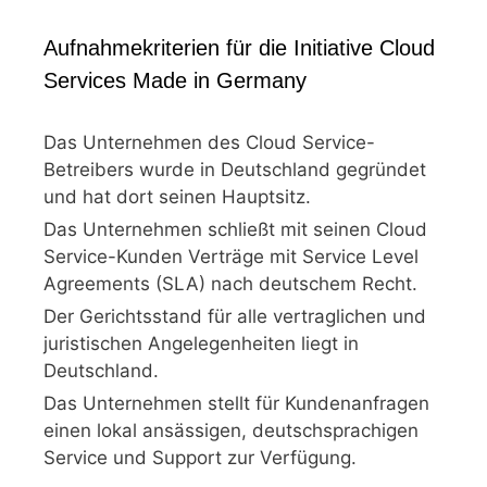
Aufnahmekriterien für die Initiative Cloud
Services Made in Germany
Das Unternehmen des Cloud Service-
Betreibers wurde in Deutschland gegründet
und hat dort seinen Hauptsitz.
Das Unternehmen schließt mit seinen Cloud
Service-Kunden Verträge mit Service Level
Agreements (SLA) nach deutschem Recht.
Der Gerichtsstand für alle vertraglichen und
juristischen Angelegenheiten liegt in
Deutschland.
Das Unternehmen stellt für Kundenanfragen
einen lokal ansässigen, deutschsprachigen
Service und Support zur Verfügung.