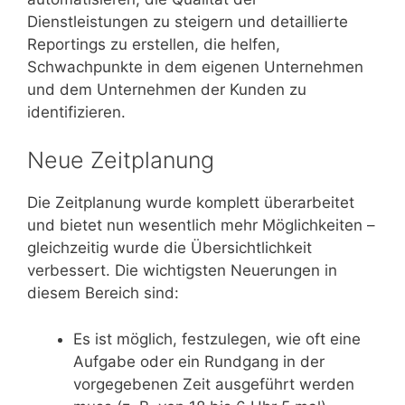
Dienstleistungen zu steigern und detaillierte
Reportings zu erstellen, die helfen,
Schwachpunkte in dem eigenen Unternehmen
und dem Unternehmen der Kunden zu
identifizieren.
Neue Zeitplanung
Die Zeitplanung wurde komplett überarbeitet
und bietet nun wesentlich mehr Möglichkeiten –
gleichzeitig wurde die Übersichtlichkeit
verbessert. Die wichtigsten Neuerungen in
diesem Bereich sind:
Es ist möglich, festzulegen, wie oft eine
Aufgabe oder ein Rundgang in der
vorgegebenen Zeit ausgeführt werden