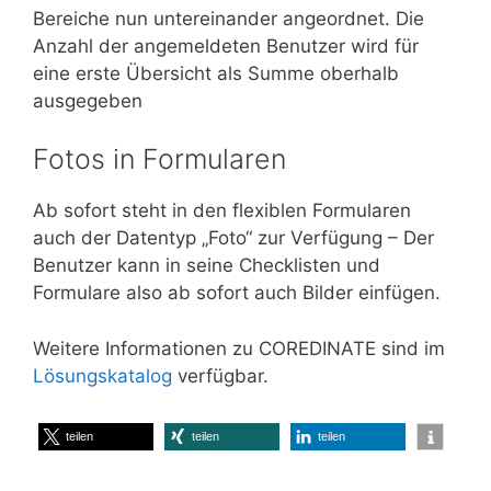
Bereiche nun untereinander angeordnet. Die
Anzahl der angemeldeten Benutzer wird für
eine erste Übersicht als Summe oberhalb
ausgegeben
Fotos in Formularen
Ab sofort steht in den flexiblen Formularen
auch der Datentyp „Foto“ zur Verfügung – Der
Benutzer kann in seine Checklisten und
Formulare also ab sofort auch Bilder einfügen.
Weitere Informationen zu COREDINATE sind im
Lösungskatalog
verfügbar.
teilen
teilen
teilen