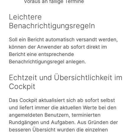
Voraus an fällige Termine
Leichtere
Benachrichtigungsregeln
Soll ein Bericht automatisch versandt werden,
können der Anwender ab sofort direkt im
Bericht eine entsprechende
Benachrichtigungsregel anlegen.
Echtzeit und Übersichtlichkeit im
Cockpit
Das Cockpit aktualisiert sich ab sofort selbst
und liefert immer die aktuellen Werte bei den
angemeldeten Benutzern, terminierten
Rundgängen und Aufgaben. Aus Gründen der
besseren Übersicht wurden die einzelnen