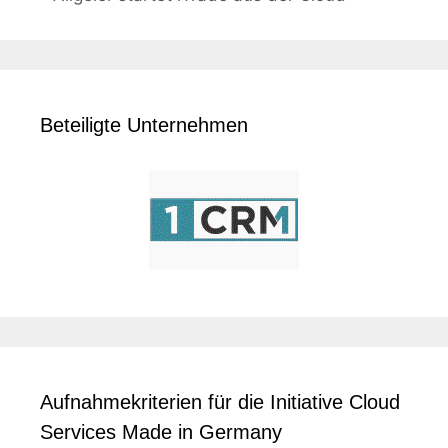
Beteiligte Unternehmen
Aufnahmekriterien für die Initiative Cloud
Services Made in Germany