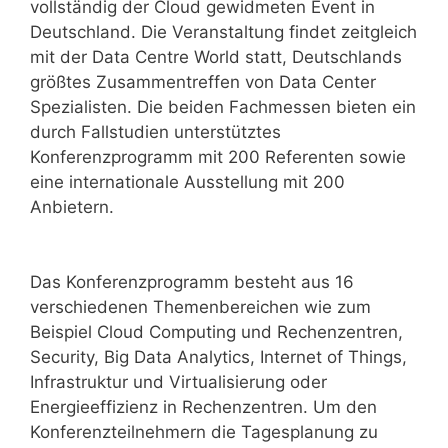
vollständig der Cloud gewidmeten Event in
Deutschland. Die Veranstaltung findet zeitgleich
mit der Data Centre World statt, Deutschlands
größtes Zusammentreffen von Data Center
Spezialisten. Die beiden Fachmessen bieten ein
durch Fallstudien unterstütztes
Konferenzprogramm mit 200 Referenten sowie
eine internationale Ausstellung mit 200
Anbietern.
Das Konferenzprogramm besteht aus 16
verschiedenen Themenbereichen wie zum
Beispiel Cloud Computing und Rechenzentren,
Security, Big Data Analytics, Internet of Things,
Infrastruktur und Virtualisierung oder
Energieeffizienz in Rechenzentren. Um den
Konferenzteilnehmern die Tagesplanung zu