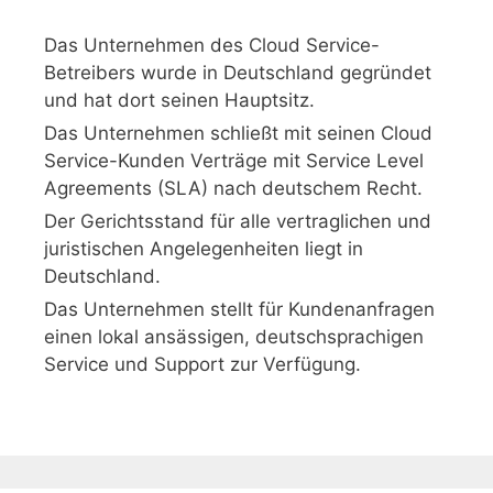
Das Unternehmen des Cloud Service-
Betreibers wurde in Deutschland gegründet
und hat dort seinen Hauptsitz.
Das Unternehmen schließt mit seinen Cloud
Service-Kunden Verträge mit Service Level
Agreements (SLA) nach deutschem Recht.
Der Gerichtsstand für alle vertraglichen und
juristischen Angelegenheiten liegt in
Deutschland.
Das Unternehmen stellt für Kundenanfragen
einen lokal ansässigen, deutschsprachigen
Service und Support zur Verfügung.