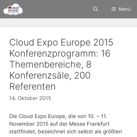
Zum
Menü
Inhalt
springen
Cloud Expo Europe 2015
Konferenzprogramm: 16
Themenbereiche, 8
Konferenzsäle, 200
Referenten
14. Oktober 2015
Die Cloud Expo Europe, die von 10. – 11.
November 2015 auf der Messe Frankfurt
stattfindet, bezeichnet sich selbst als größten