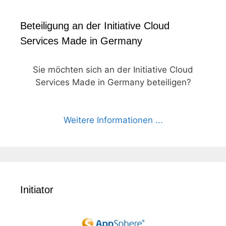
Beteiligung an der Initiative Cloud
Services Made in Germany
Sie möchten sich an der Initiative Cloud
Services Made in Germany beteiligen?
Weitere Informationen ...
Initiator