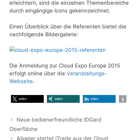
erleichtern, sind die einzelnen Themenbereiche
durch eingängige Icons gekennzeichnet.
Einen Überblick über die Referenten bietet die
nachfolgende Bildergalerie:
Die Anmeldung zur Cloud Expo Europe 2015
erfolgt online über die
Veranstaltungs-
Webseite
.
teilen
teilen
teilen
Neue bedienerfreundliche IDGard
Oberfläche
Allgeier startet iTrade aus der Cloud