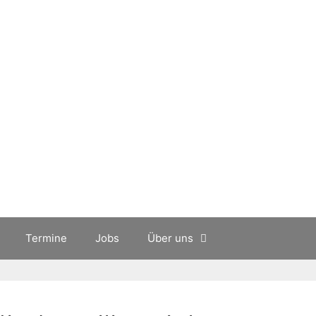
Termine
Jobs
Über uns