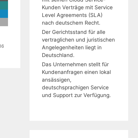
Kunden Verträge mit Service
Level Agreements (SLA)
nach deutschem Recht.
Der Gerichtsstand für alle
vertraglichen und juristischen
16
Angelegenheiten liegt in
Deutschland.
Das Unternehmen stellt für
Kundenanfragen einen lokal
ansässigen,
deutschsprachigen Service
und Support zur Verfügung.