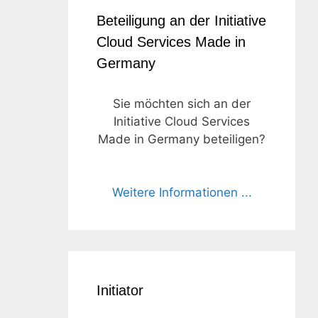
Beteiligung an der Initiative
Cloud Services Made in
Germany
Sie möchten sich an der
Initiative Cloud Services
Made in Germany beteiligen?
Weitere Informationen ...
Initiator