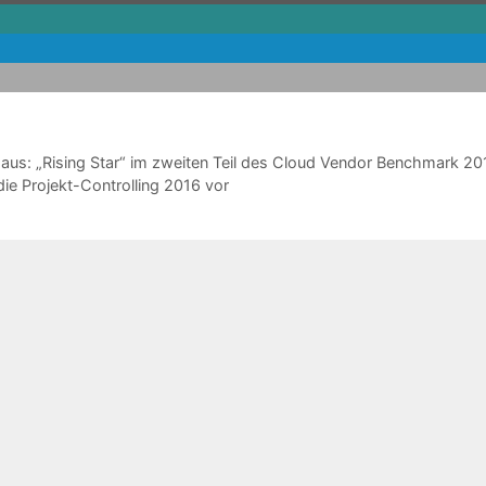
aus: „Rising Star“ im zweiten Teil des Cloud Vendor Benchmark 20
die Projekt-Controlling 2016 vor