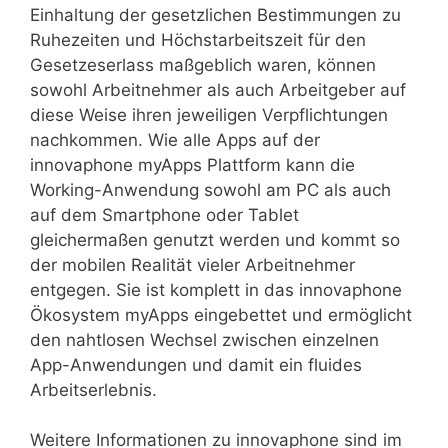
Einhaltung der gesetzlichen Bestimmungen zu
Ruhezeiten und Höchstarbeitszeit für den
Gesetzeserlass maßgeblich waren, können
sowohl Arbeitnehmer als auch Arbeitgeber auf
diese Weise ihren jeweiligen Verpflichtungen
nachkommen. Wie alle Apps auf der
innovaphone myApps Plattform kann die
Working-Anwendung sowohl am PC als auch
auf dem Smartphone oder Tablet
gleichermaßen genutzt werden und kommt so
der mobilen Realität vieler Arbeitnehmer
entgegen. Sie ist komplett in das innovaphone
Ökosystem myApps eingebettet und ermöglicht
den nahtlosen Wechsel zwischen einzelnen
App-Anwendungen und damit ein fluides
Arbeitserlebnis.
Weitere Informationen zu innovaphone sind im