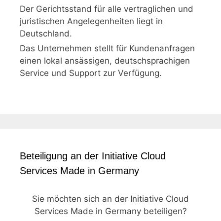
Der Gerichtsstand für alle vertraglichen und
juristischen Angelegenheiten liegt in
Deutschland.
Das Unternehmen stellt für Kundenanfragen
einen lokal ansässigen, deutschsprachigen
Service und Support zur Verfügung.
Beteiligung an der Initiative Cloud
Services Made in Germany
Sie möchten sich an der Initiative Cloud
Services Made in Germany beteiligen?