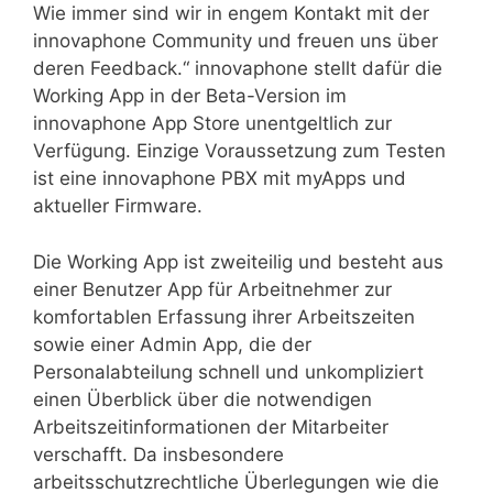
Wie immer sind wir in engem Kontakt mit der
innovaphone Community und freuen uns über
deren Feedback.“ innovaphone stellt dafür die
Working App in der Beta-Version im
innovaphone App Store unentgeltlich zur
Verfügung. Einzige Voraussetzung zum Testen
ist eine innovaphone PBX mit myApps und
aktueller Firmware.
Die Working App ist zweiteilig und besteht aus
einer Benutzer App für Arbeitnehmer zur
komfortablen Erfassung ihrer Arbeitszeiten
sowie einer Admin App, die der
Personalabteilung schnell und unkompliziert
einen Überblick über die notwendigen
Arbeitszeitinformationen der Mitarbeiter
verschafft. Da insbesondere
arbeitsschutzrechtliche Überlegungen wie die