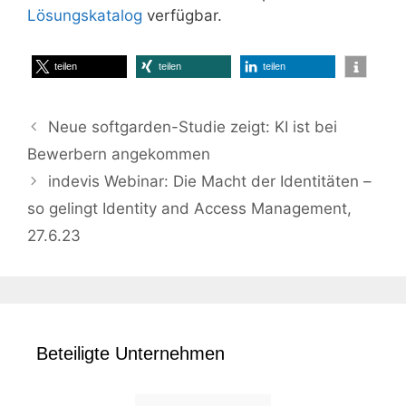
Lösungskatalog
verfügbar.
teilen
teilen
teilen
Neue softgarden-Studie zeigt: KI ist bei
Bewerbern angekommen
indevis Webinar: Die Macht der Identitäten –
so gelingt Identity and Access Management,
27.6.23
Beteiligte Unternehmen