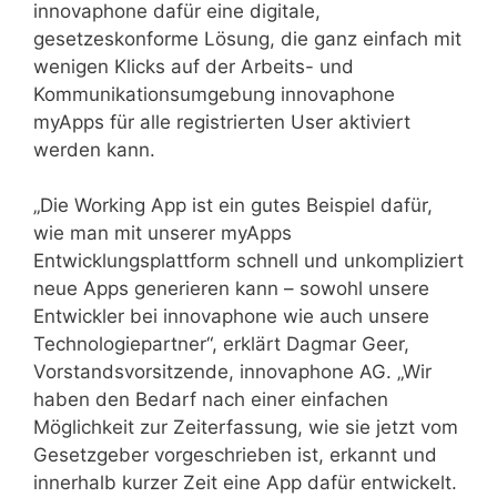
innovaphone dafür eine digitale,
gesetzeskonforme Lösung, die ganz einfach mit
wenigen Klicks auf der Arbeits- und
Kommunikationsumgebung innovaphone
myApps für alle registrierten User aktiviert
werden kann.
„Die Working App ist ein gutes Beispiel dafür,
wie man mit unserer myApps
Entwicklungsplattform schnell und unkompliziert
neue Apps generieren kann – sowohl unsere
Entwickler bei innovaphone wie auch unsere
Technologiepartner“, erklärt Dagmar Geer,
Vorstandsvorsitzende, innovaphone AG. „Wir
haben den Bedarf nach einer einfachen
Möglichkeit zur Zeiterfassung, wie sie jetzt vom
Gesetzgeber vorgeschrieben ist, erkannt und
innerhalb kurzer Zeit eine App dafür entwickelt.