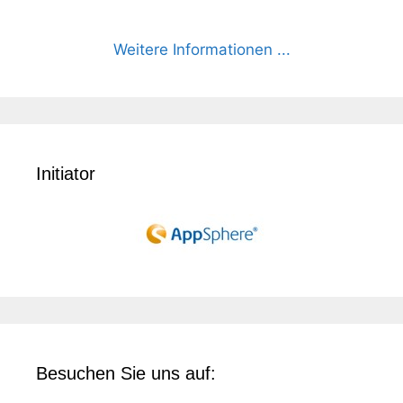
Weitere Informationen ...
Initiator
Besuchen Sie uns auf: