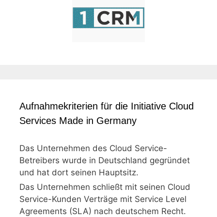
Aufnahmekriterien für die Initiative Cloud
Services Made in Germany
Das Unternehmen des Cloud Service-
Betreibers wurde in Deutschland gegründet
und hat dort seinen Hauptsitz.
Das Unternehmen schließt mit seinen Cloud
Service-Kunden Verträge mit Service Level
Agreements (SLA) nach deutschem Recht.