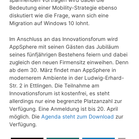
spannenden Vorträgen wird dabei die
Bedeutung einer Mobility-Strategie ebenso
diskutiert wie die Frage, wann sich eine
Migration auf Windows 10 lohnt.
Im Anschluss an das Innovationsforum wird
AppSphere mit seinen Gästen das Jubiläum
seines fünfjährigen Bestehens feiern und dabei
zugleich den neuen Firmensitz einweihen. Denn
ab dem 30. März findet man AppSphere in
modernerem Ambiente in der Ludwig-Erhard-
Str. 2 in Ettlingen. Die Teilnahme am
Innovationsforum ist kostenfrei, es steht
allerdings nur eine begrenzte Platzanzahl zur
Verfügung. Eine Anmeldung ist bis 20. April
möglich. Die
Agenda steht zum Download
zur
Verfügung.