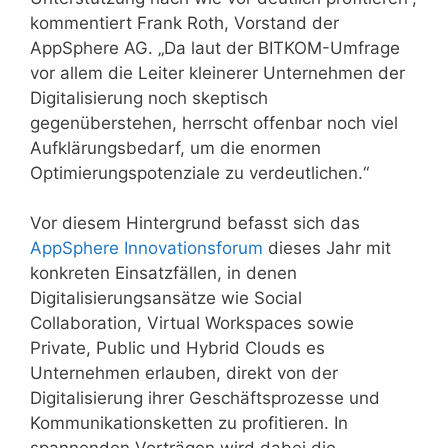
kommentiert Frank Roth, Vorstand der
AppSphere AG. „Da laut der BITKOM-Umfrage
vor allem die Leiter kleinerer Unternehmen der
Digitalisierung noch skeptisch
gegenüberstehen, herrscht offenbar noch viel
Aufklärungsbedarf, um die enormen
Optimierungspotenziale zu verdeutlichen.“
Vor diesem Hintergrund befasst sich das
AppSphere Innovationsforum
dieses Jahr mit
konkreten Einsatzfällen, in denen
Digitalisierungsansätze wie Social
Collaboration, Virtual Workspaces sowie
Private, Public und Hybrid Clouds es
Unternehmen erlauben, direkt von der
Digitalisierung ihrer Geschäftsprozesse und
Kommunikationsketten zu profitieren. In