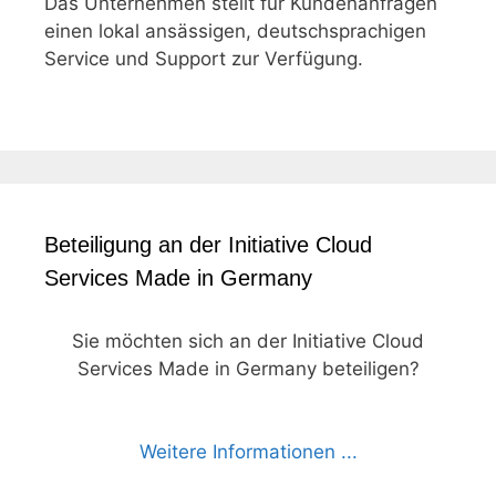
Das Unternehmen stellt für Kundenanfragen
einen lokal ansässigen, deutschsprachigen
Service und Support zur Verfügung.
Beteiligung an der Initiative Cloud
Services Made in Germany
Sie möchten sich an der Initiative Cloud
Services Made in Germany beteiligen?
Weitere Informationen ...