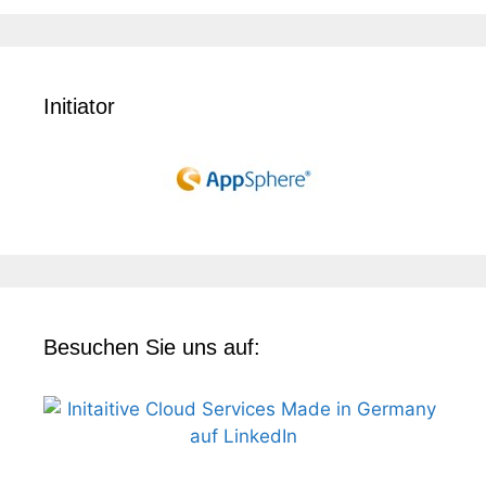
Initiator
Besuchen Sie uns auf: