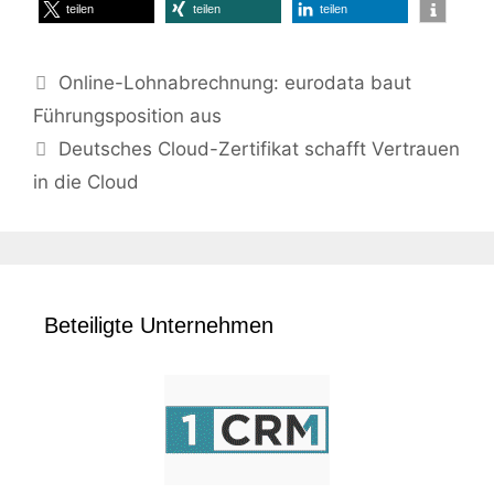
teilen
teilen
teilen
Online-Lohnabrechnung: eurodata baut
Führungsposition aus
Deutsches Cloud-Zertifikat schafft Vertrauen
in die Cloud
Beteiligte Unternehmen