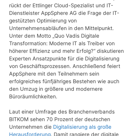
rückt der Ettlinger Cloud-Spezialist und IT-
Dienstleister AppSphere AG die Frage der IT-
gestützten Optimierung von
Unternehmensabläufen in den Mittelpunkt.
Unter dem Motto „Quo Vadis Digitale
Transformation: Moderne IT als Treiber von
höherer Effizienz und mehr Erfolg?“ diskutieren
Experten Ansatzpunkte für die Digitalisierung
von Geschäftsprozessen. Anschließend feiert
AppSphere mit den Teilnehmern sein
erfolgreiches fünfjähriges Bestehen wie auch
den Umzug in größere und modernere
Büroräumlichkeiten.
Laut einer Umfrage des Branchenverbands
BITKOM sehen 70 Prozent der deutschen
Unternehmen die
Digitalisierung als große
Herausforderung
. Damit rangiere der digitale