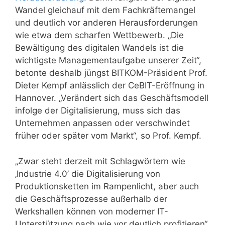
Wandel gleichauf mit dem Fachkräftemangel
und deutlich vor anderen Herausforderungen
wie etwa dem scharfen Wettbewerb. „Die
Bewältigung des digitalen Wandels ist die
wichtigste Managementaufgabe unserer Zeit“,
betonte deshalb jüngst BITKOM-Präsident Prof.
Dieter Kempf anlässlich der CeBIT-Eröffnung in
Hannover. „Verändert sich das Geschäftsmodell
infolge der Digitalisierung, muss sich das
Unternehmen anpassen oder verschwindet
früher oder später vom Markt“, so Prof. Kempf.
„Zwar steht derzeit mit Schlagwörtern wie
‚Industrie 4.0’ die Digitalisierung von
Produktionsketten im Rampenlicht, aber auch
die Geschäftsprozesse außerhalb der
Werkshallen können von moderner IT-
Unterstützung nach wie vor deutlich profitieren“,