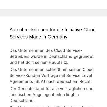
Aufnahmekriterien für die Initiative Cloud
Services Made in Germany
Das Unternehmen des Cloud Service-
Betreibers wurde in Deutschland gegründet
und hat dort seinen Hauptsitz.
Das Unternehmen schließt mit seinen Cloud
Service-Kunden Verträge mit Service Level
Agreements (SLA) nach deutschem Recht.
Der Gerichtsstand für alle vertraglichen und
juristischen Angelegenheiten liegt in
Deutschland.