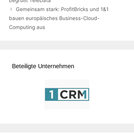
begrüßt TeleData
Gemeinsam stark: ProfitBricks und 1&1
bauen europäisches Business-Cloud-
Computing aus
Beteiligte Unternehmen