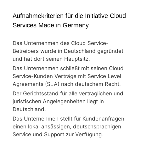
Aufnahmekriterien für die Initiative Cloud
Services Made in Germany
Das Unternehmen des Cloud Service-
Betreibers wurde in Deutschland gegründet
und hat dort seinen Hauptsitz.
Das Unternehmen schließt mit seinen Cloud
Service-Kunden Verträge mit Service Level
Agreements (SLA) nach deutschem Recht.
Der Gerichtsstand für alle vertraglichen und
juristischen Angelegenheiten liegt in
Deutschland.
Das Unternehmen stellt für Kundenanfragen
einen lokal ansässigen, deutschsprachigen
Service und Support zur Verfügung.