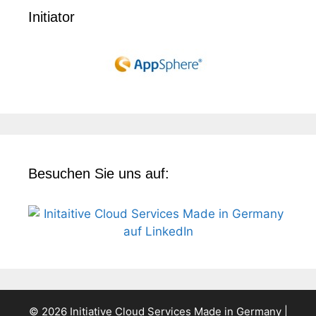
Initiator
Besuchen Sie uns auf:
© 2026 Initiative Cloud Services Made in Germany |