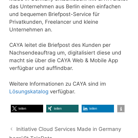
das Unternehmen aus Berlin einen einfachen
und bequemen Briefpost-Service für
Privatkunden, Freelancer und kleine
Unternehmen an.
CAYA leitet die Briefpost des Kunden per
Nachsendeauftrag um, digitalisiert diese und
macht sie über die CAYA Web & Mobile App
verfügbar und auffindbar.
Weitere Informationen zu CAYA sind im
Lösungskatalog
verfügbar.
teilen
teilen
teilen
Initiative Cloud Services Made in Germany