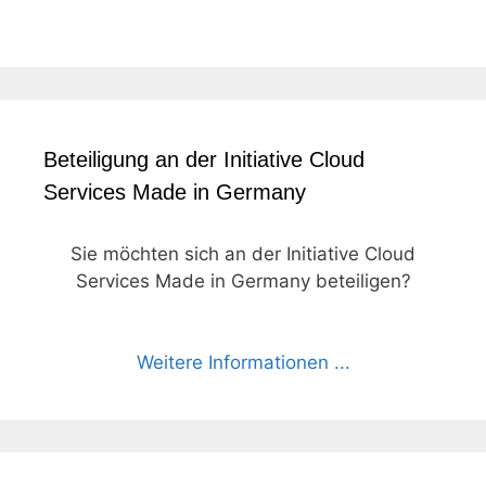
Beteiligung an der Initiative Cloud
Services Made in Germany
Sie möchten sich an der Initiative Cloud
Services Made in Germany beteiligen?
Weitere Informationen ...