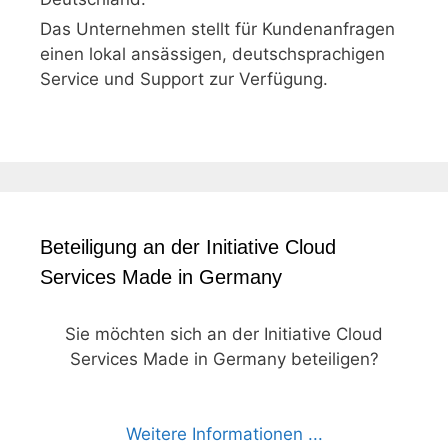
Das Unternehmen stellt für Kundenanfragen
einen lokal ansässigen, deutschsprachigen
Service und Support zur Verfügung.
Beteiligung an der Initiative Cloud
Services Made in Germany
Sie möchten sich an der Initiative Cloud
Services Made in Germany beteiligen?
Weitere Informationen ...