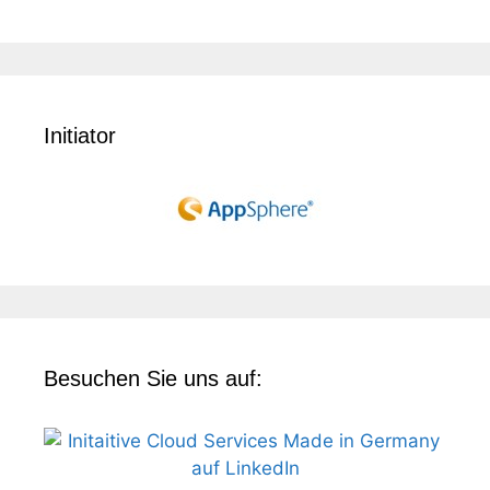
Initiator
Besuchen Sie uns auf: