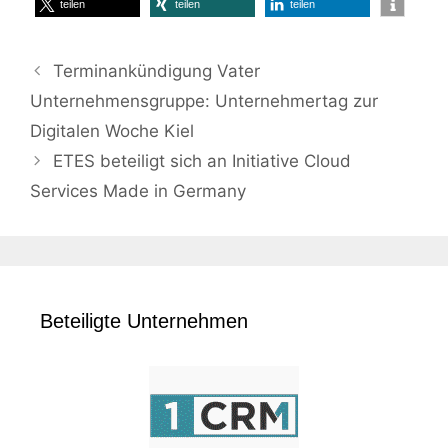
teilen
teilen
teilen
Terminankündigung Vater
Unternehmensgruppe: Unternehmertag zur
Digitalen Woche Kiel
ETES beteiligt sich an Initiative Cloud
Services Made in Germany
Beteiligte Unternehmen