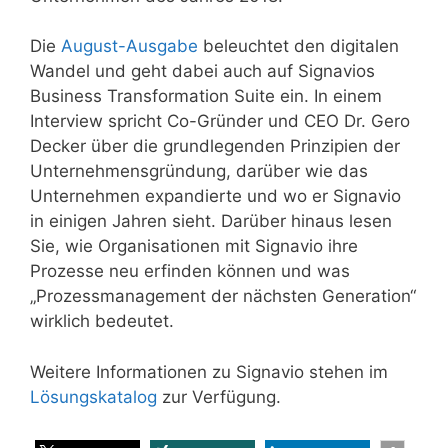
Die
August-Ausgabe
beleuchtet den digitalen
Wandel und geht dabei auch auf Signavios
Business Transformation Suite ein. In einem
Interview spricht Co-Gründer und CEO Dr. Gero
Decker über die grundlegenden Prinzipien der
Unternehmensgründung, darüber wie das
Unternehmen expandierte und wo er Signavio
in einigen Jahren sieht. Darüber hinaus lesen
Sie, wie Organisationen mit Signavio ihre
Prozesse neu erfinden können und was
„Prozessmanagement der nächsten Generation“
wirklich bedeutet.
Weitere Informationen zu Signavio stehen im
Lösungskatalog
zur Verfügung.