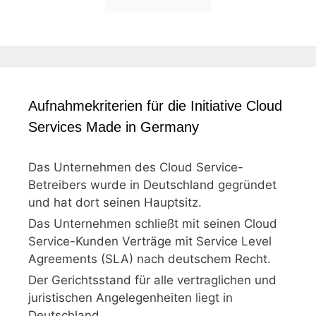
Aufnahmekriterien für die Initiative Cloud
Services Made in Germany
Das Unternehmen des Cloud Service-
Betreibers wurde in Deutschland gegründet
und hat dort seinen Hauptsitz.
Das Unternehmen schließt mit seinen Cloud
Service-Kunden Verträge mit Service Level
Agreements (SLA) nach deutschem Recht.
Der Gerichtsstand für alle vertraglichen und
juristischen Angelegenheiten liegt in
Deutschland.