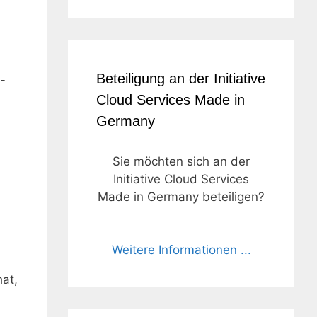
Beteiligung an der Initiative
-
Cloud Services Made in
Germany
Sie möchten sich an der
Initiative Cloud Services
Made in Germany beteiligen?
Weitere Informationen ...
at,