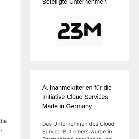
Beteiligte Unternehmen
s
Aufnahmekriterien für die
Initiative Cloud Services
Made in Germany
die
Das Unternehmen des Cloud
,
Service-Betreibers wurde in