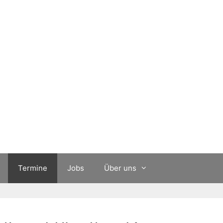
Termine
Jobs
Über uns