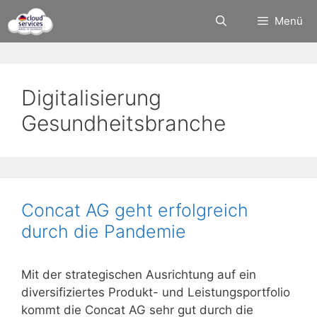
Zum
Menü
Inhalt
springen
Digitalisierung
Gesundheitsbranche
Concat AG geht erfolgreich
durch die Pandemie
Mit der strategischen Ausrichtung auf ein
diversifiziertes Produkt- und Leistungsportfolio
kommt die Concat AG sehr gut durch die