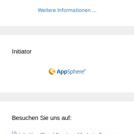
Weitere Informationen ...
Initiator
Besuchen Sie uns auf: