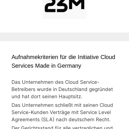
Aufnahmekriterien für die Initiative Cloud
Services Made in Germany
Das Unternehmen des Cloud Service-
Betreibers wurde in Deutschland gegründet
und hat dort seinen Hauptsitz.
Das Unternehmen schließt mit seinen Cloud
Service-Kunden Verträge mit Service Level
Agreements (SLA) nach deutschem Recht.
Der Gerichtsstand für alle vertraglichen und