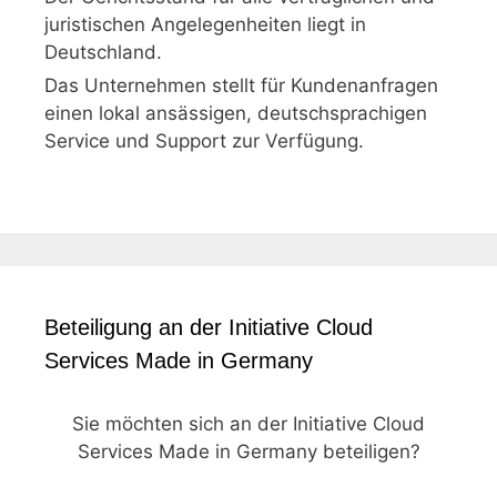
juristischen Angelegenheiten liegt in
Deutschland.
Das Unternehmen stellt für Kundenanfragen
einen lokal ansässigen, deutschsprachigen
Service und Support zur Verfügung.
Beteiligung an der Initiative Cloud
Services Made in Germany
Sie möchten sich an der Initiative Cloud
Services Made in Germany beteiligen?