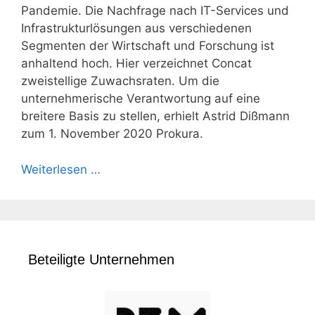
Pandemie. Die Nachfrage nach IT-Services und
Infrastrukturlösungen aus verschiedenen
Segmenten der Wirtschaft und Forschung ist
anhaltend hoch. Hier verzeichnet Concat
zweistellige Zuwachsraten. Um die
unternehmerische Verantwortung auf eine
breitere Basis zu stellen, erhielt Astrid Dißmann
zum 1. November 2020 Prokura.
Weiterlesen …
Beteiligte Unternehmen