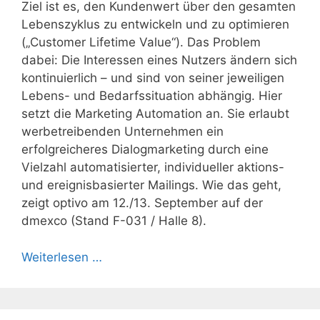
Ziel ist es, den Kundenwert über den gesamten
Lebenszyklus zu entwickeln und zu optimieren
(„Customer Lifetime Value“). Das Problem
dabei: Die Interessen eines Nutzers ändern sich
kontinuierlich – und sind von seiner jeweiligen
Lebens- und Bedarfssituation abhängig. Hier
setzt die Marketing Automation an. Sie erlaubt
werbetreibenden Unternehmen ein
erfolgreicheres Dialogmarketing durch eine
Vielzahl automatisierter, individueller aktions-
und ereignisbasierter Mailings. Wie das geht,
zeigt optivo am 12./13. September auf der
dmexco (Stand F-031 / Halle 8).
Weiterlesen …