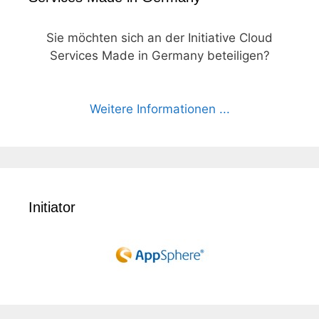
Sie möchten sich an der Initiative Cloud
Services Made in Germany beteiligen?
Weitere Informationen ...
Initiator