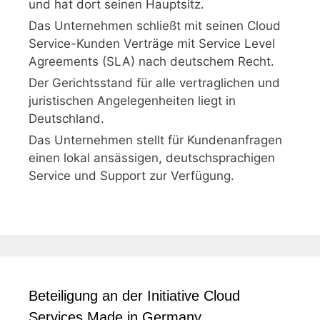
und hat dort seinen Hauptsitz.
Das Unternehmen schließt mit seinen Cloud
Service-Kunden Verträge mit Service Level
Agreements (SLA) nach deutschem Recht.
Der Gerichtsstand für alle vertraglichen und
juristischen Angelegenheiten liegt in
Deutschland.
Das Unternehmen stellt für Kundenanfragen
einen lokal ansässigen, deutschsprachigen
Service und Support zur Verfügung.
Beteiligung an der Initiative Cloud
Services Made in Germany