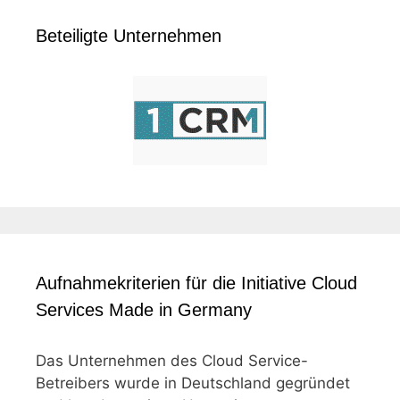
Beteiligte Unternehmen
Aufnahmekriterien für die Initiative Cloud
Services Made in Germany
Das Unternehmen des Cloud Service-
Betreibers wurde in Deutschland gegründet