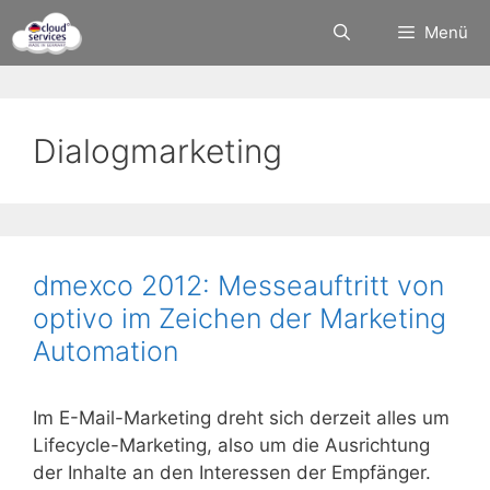
Zum
Menü
Inhalt
springen
Dialogmarketing
dmexco 2012: Messeauftritt von
optivo im Zeichen der Marketing
Automation
Im E-Mail-Marketing dreht sich derzeit alles um
Lifecycle-Marketing, also um die Ausrichtung
der Inhalte an den Interessen der Empfänger.