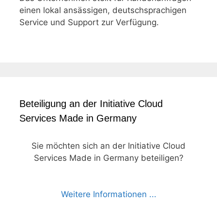
einen lokal ansässigen, deutschsprachigen
Service und Support zur Verfügung.
Beteiligung an der Initiative Cloud
Services Made in Germany
Sie möchten sich an der Initiative Cloud
Services Made in Germany beteiligen?
Weitere Informationen ...