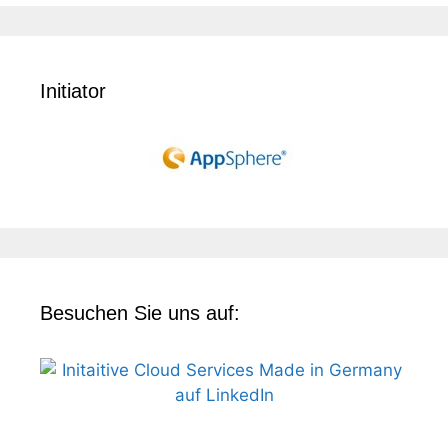
Initiator
Besuchen Sie uns auf: