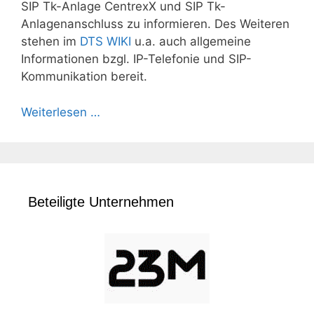
SIP Tk-Anlage CentrexX und SIP Tk-
Anlagenanschluss zu informieren. Des Weiteren
stehen im
DTS WIKI
u.a. auch allgemeine
Informationen bzgl. IP-Telefonie und SIP-
Kommunikation bereit.
Weiterlesen …
Beteiligte Unternehmen