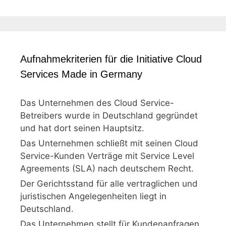
Aufnahmekriterien für die Initiative Cloud
Services Made in Germany
Das Unternehmen des Cloud Service-
Betreibers wurde in Deutschland gegründet
und hat dort seinen Hauptsitz.
Das Unternehmen schließt mit seinen Cloud
Service-Kunden Verträge mit Service Level
Agreements (SLA) nach deutschem Recht.
Der Gerichtsstand für alle vertraglichen und
juristischen Angelegenheiten liegt in
Deutschland.
Das Unternehmen stellt für Kundenanfragen