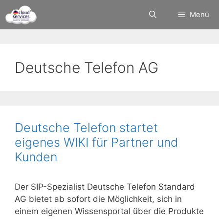
Zum
Menü
Inhalt
springen
Deutsche Telefon AG
Deutsche Telefon startet
eigenes WIKI für Partner und
Kunden
Der SIP-Spezialist Deutsche Telefon Standard
AG bietet ab sofort die Möglichkeit, sich in
einem eigenen Wissensportal über die Produkte