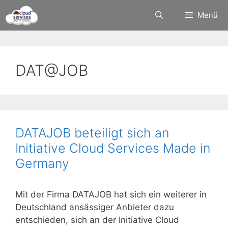
Zum
Menü
Inhalt
springen
DAT@JOB
DATAJOB beteiligt sich an
Initiative Cloud Services Made in
Germany
Mit der Firma DATAJOB hat sich ein weiterer in
Deutschland ansässiger Anbieter dazu
entschieden, sich an der Initiative Cloud