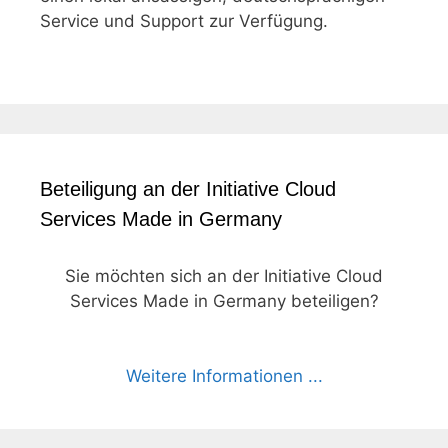
Service und Support zur Verfügung.
Beteiligung an der Initiative Cloud
Services Made in Germany
Sie möchten sich an der Initiative Cloud
Services Made in Germany beteiligen?
Weitere Informationen ...