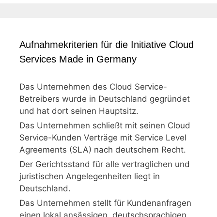
Aufnahmekriterien für die Initiative Cloud
Services Made in Germany
Das Unternehmen des Cloud Service-
Betreibers wurde in Deutschland gegründet
und hat dort seinen Hauptsitz.
Das Unternehmen schließt mit seinen Cloud
Service-Kunden Verträge mit Service Level
Agreements (SLA) nach deutschem Recht.
Der Gerichtsstand für alle vertraglichen und
juristischen Angelegenheiten liegt in
Deutschland.
Das Unternehmen stellt für Kundenanfragen
einen lokal ansässigen, deutschsprachigen