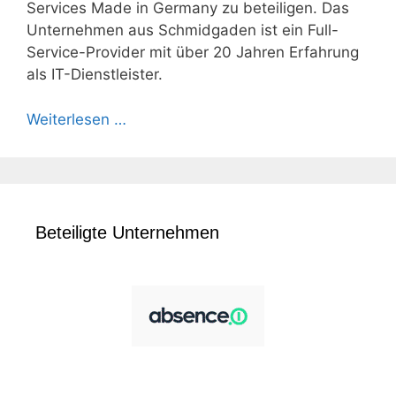
Services Made in Germany zu beteiligen. Das
Unternehmen aus Schmidgaden ist ein Full-
Service-Provider mit über 20 Jahren Erfahrung
als IT-Dienstleister.
Weiterlesen …
Beteiligte Unternehmen