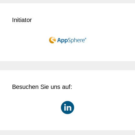
Initiator
Besuchen Sie uns auf: