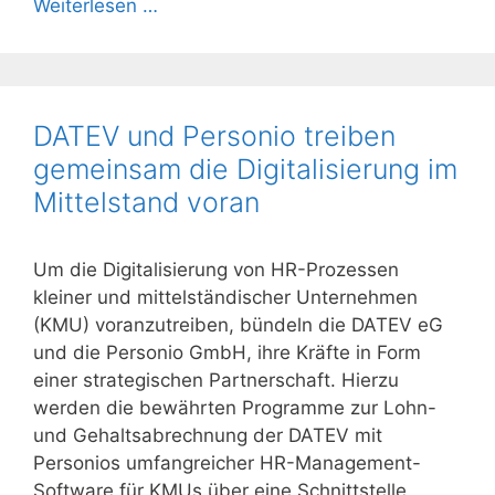
Weiterlesen …
DATEV und Personio treiben
gemeinsam die Digitalisierung im
Mittelstand voran
Um die Digitalisierung von HR-Prozessen
kleiner und mittelständischer Unternehmen
(KMU) voranzutreiben, bündeln die DATEV eG
und die Personio GmbH, ihre Kräfte in Form
einer strategischen Partnerschaft. Hierzu
werden die bewährten Programme zur Lohn-
und Gehaltsabrechnung der DATEV mit
Personios umfangreicher HR-Management-
Software für KMUs über eine Schnittstelle