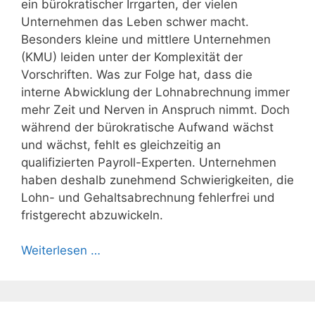
ein bürokratischer Irrgarten, der vielen
Unternehmen das Leben schwer macht.
Besonders kleine und mittlere Unternehmen
(KMU) leiden unter der Komplexität der
Vorschriften. Was zur Folge hat, dass die
interne Abwicklung der Lohnabrechnung immer
mehr Zeit und Nerven in Anspruch nimmt. Doch
während der bürokratische Aufwand wächst
und wächst, fehlt es gleichzeitig an
qualifizierten Payroll-Experten. Unternehmen
haben deshalb zunehmend Schwierigkeiten, die
Lohn- und Gehaltsabrechnung fehlerfrei und
fristgerecht abzuwickeln.
Weiterlesen …