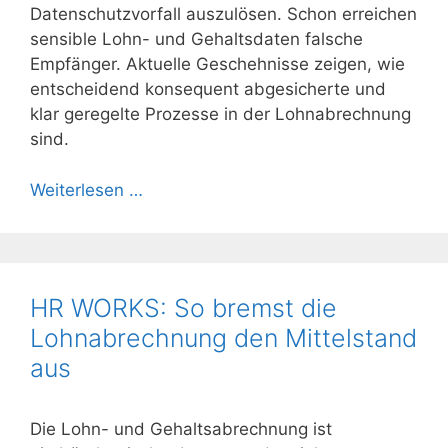
Datenschutzvorfall auszulösen. Schon erreichen
sensible Lohn- und Gehaltsdaten falsche
Empfänger. Aktuelle Geschehnisse zeigen, wie
entscheidend konsequent abgesicherte und
klar geregelte Prozesse in der Lohnabrechnung
sind.
Weiterlesen …
HR WORKS: So bremst die
Lohnabrechnung den Mittelstand
aus
Die Lohn- und Gehaltsabrechnung ist