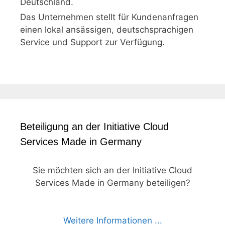
Deutschland.
Das Unternehmen stellt für Kundenanfragen
einen lokal ansässigen, deutschsprachigen
Service und Support zur Verfügung.
Beteiligung an der Initiative Cloud
Services Made in Germany
Sie möchten sich an der Initiative Cloud
Services Made in Germany beteiligen?
Weitere Informationen ...