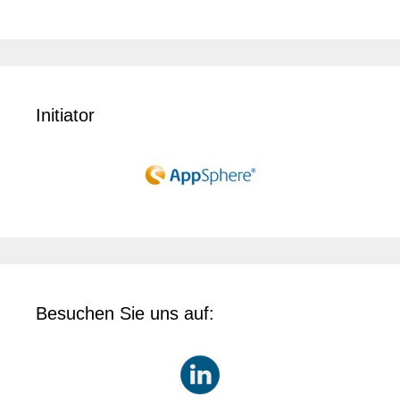
Initiator
Besuchen Sie uns auf: