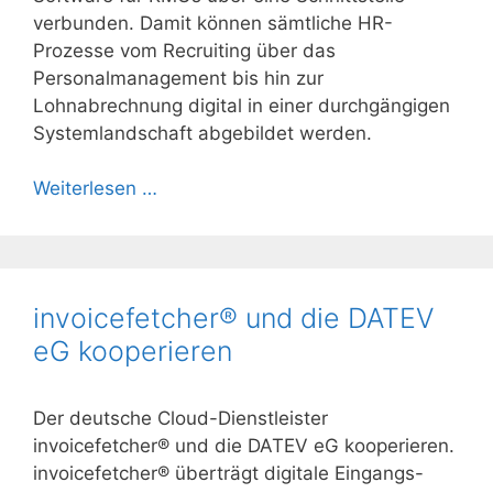
verbunden. Damit können sämtliche HR-
Prozesse vom Recruiting über das
Personalmanagement bis hin zur
Lohnabrechnung digital in einer durchgängigen
Systemlandschaft abgebildet werden.
Weiterlesen …
invoicefetcher® und die DATEV
eG kooperieren
Der deutsche Cloud-Dienstleister
invoicefetcher® und die DATEV eG kooperieren.
invoicefetcher® überträgt digitale Eingangs-