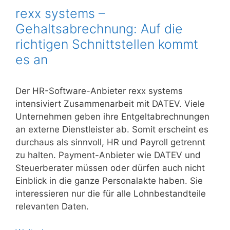
rexx systems –
Gehaltsabrechnung: Auf die
richtigen Schnittstellen kommt
es an
Der HR-Software-Anbieter rexx systems
intensiviert Zusammenarbeit mit DATEV. Viele
Unternehmen geben ihre Entgeltabrechnungen
an externe Dienstleister ab. Somit erscheint es
durchaus als sinnvoll, HR und Payroll getrennt
zu halten. Payment-Anbieter wie DATEV und
Steuerberater müssen oder dürfen auch nicht
Einblick in die ganze Personalakte haben. Sie
interessieren nur die für alle Lohnbestandteile
relevanten Daten.