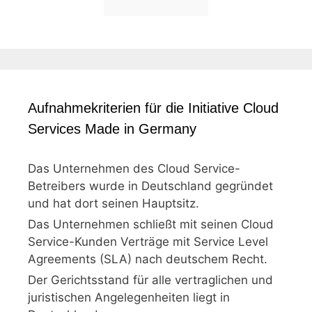
Aufnahmekriterien für die Initiative Cloud
Services Made in Germany
Das Unternehmen des Cloud Service-
Betreibers wurde in Deutschland gegründet
und hat dort seinen Hauptsitz.
Das Unternehmen schließt mit seinen Cloud
Service-Kunden Verträge mit Service Level
Agreements (SLA) nach deutschem Recht.
Der Gerichtsstand für alle vertraglichen und
juristischen Angelegenheiten liegt in