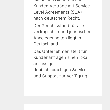
Kunden Verträge mit Service
Level Agreements (SLA)
nach deutschem Recht.
Der Gerichtsstand für alle
vertraglichen und juristischen
Angelegenheiten liegt in
Deutschland.
Das Unternehmen stellt für
Kundenanfragen einen lokal
ansässigen,
deutschsprachigen Service
und Support zur Verfügung.