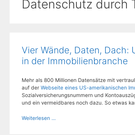
Datenschutz durch 
Vier Wände, Daten, Dach:
in der Immobilienbranche
Mehr als 800 Millionen Datensätze mit vertrau
auf der
Webseite eines US-amerikanischen Imm
Sozialversicherungsnummern und Kontoauszüge
und ein vermeidbares noch dazu. So etwas kan
Weiterlesen …