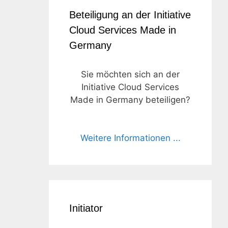
Beteiligung an der Initiative
Cloud Services Made in
Germany
Sie möchten sich an der
Initiative Cloud Services
Made in Germany beteiligen?
Weitere Informationen ...
Initiator