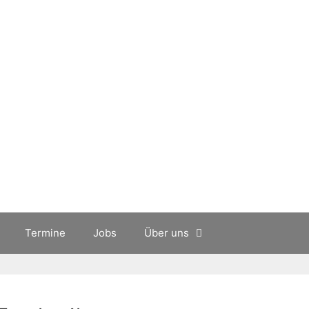
Termine
Jobs
Über uns