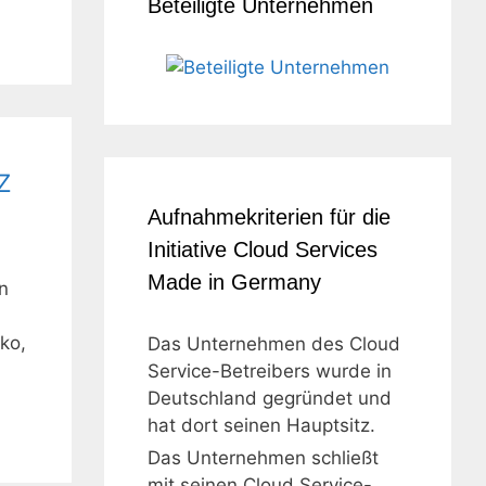
Beteiligte Unternehmen
z
Aufnahmekriterien für die
Initiative Cloud Services
Made in Germany
n
ko,
Das Unternehmen des Cloud
Service-Betreibers wurde in
Deutschland gegründet und
hat dort seinen Hauptsitz.
Das Unternehmen schließt
mit seinen Cloud Service-