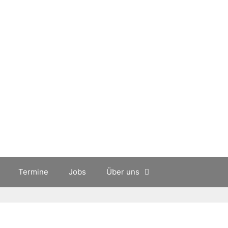
Termine
Jobs
Über uns