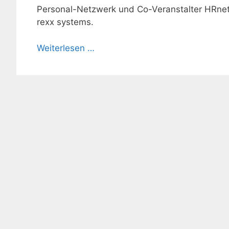
Personal-Netzwerk und Co-Veranstalter HRnetw
rexx systems.
Weiterlesen …