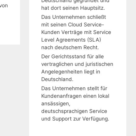
Deutschland gegründet und
 von
hat dort seinen Hauptsitz.
Das Unternehmen schließt
mit seinen Cloud Service-
Kunden Verträge mit Service
Level Agreements (SLA)
nach deutschem Recht.
Der Gerichtsstand für alle
vertraglichen und juristischen
Angelegenheiten liegt in
Deutschland.
Das Unternehmen stellt für
Kundenanfragen einen lokal
ansässigen,
deutschsprachigen Service
und Support zur Verfügung.