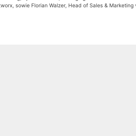
orx, sowie Florian Walzer, Head of Sales & Marketing