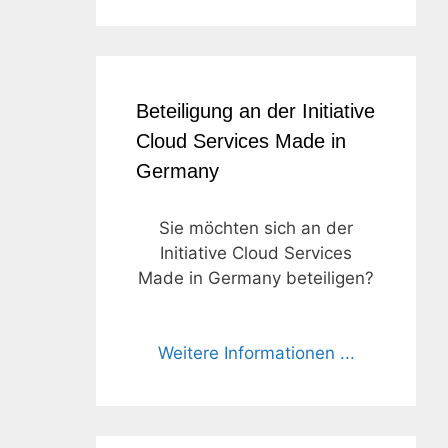
Beteiligung an der Initiative
Cloud Services Made in
Germany
Sie möchten sich an der
Initiative Cloud Services
Made in Germany beteiligen?
Weitere Informationen ...