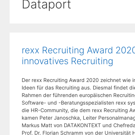
Dataport
rexx Recruiting Award 2020
innovatives Recruiting­
Der rexx Recruiting Award 2020 zeichnet wie
Ideen für das Recruiting aus. Diesmal findet 
Rahmen der führenden europäischen Recruitin
Software- und -Beratungsspezialisten rexx sys
die HR-Community, die dem rexx Recruiting A
kamen Peter Janoschka, Leiter Personalmana
Markus Matt von DATAKONTEXT und Chefredak
Prof. Dr. Florian Schramm von der Universität