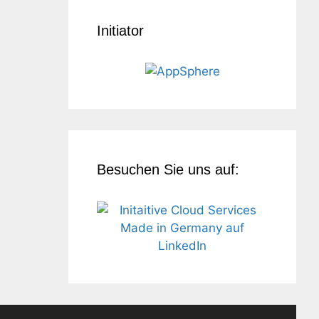
Initiator
Besuchen Sie uns auf: