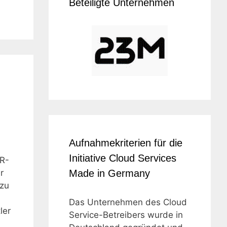
Beteiligte Unternehmen
Aufnahmekriterien für die
Initiative Cloud Services
HR-
r
Made in Germany
nzu
Das Unternehmen des Cloud
ler
Service-Betreibers wurde in