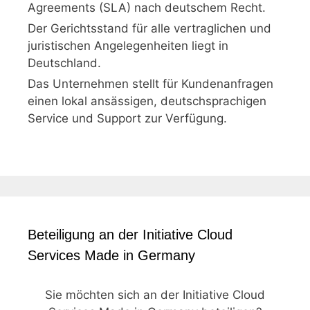
Agreements (SLA) nach deutschem Recht.
Der Gerichtsstand für alle vertraglichen und
juristischen Angelegenheiten liegt in
Deutschland.
Das Unternehmen stellt für Kundenanfragen
einen lokal ansässigen, deutschsprachigen
Service und Support zur Verfügung.
Beteiligung an der Initiative Cloud
Services Made in Germany
Sie möchten sich an der Initiative Cloud