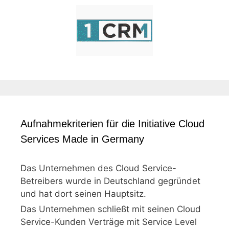
Aufnahmekriterien für die Initiative Cloud
Services Made in Germany
Das Unternehmen des Cloud Service-
Betreibers wurde in Deutschland gegründet
und hat dort seinen Hauptsitz.
Das Unternehmen schließt mit seinen Cloud
Service-Kunden Verträge mit Service Level