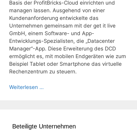
Basis der ProfitBricks-Cloud einrichten und
managen lassen. Ausgehend von einer
Kundenanforderung entwickelte das
Unternehmen gemeinsam mit der get it live
GmbH, einem Software- und App-
Entwicklungs-Spezialisten, die „Datacenter
Manager“-App. Diese Erweiterung des DCD
ermöglicht es, mit mobilen Endgeräten wie zum
Beispiel Tablet oder Smartphone das virtuelle
Rechenzentrum zu steuern.
Weiterlesen …
Beteiligte Unternehmen