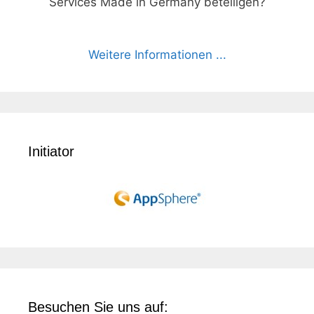
Services Made in Germany beteiligen?
Weitere Informationen ...
Initiator
Besuchen Sie uns auf: