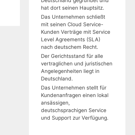
Deutschland gegründet und
hat dort seinen Hauptsitz.
Das Unternehmen schließt
mit seinen Cloud Service-
Kunden Verträge mit Service
Level Agreements (SLA)
nach deutschem Recht.
Der Gerichtsstand für alle
vertraglichen und juristischen
Angelegenheiten liegt in
Deutschland.
Das Unternehmen stellt für
Kundenanfragen einen lokal
ansässigen,
deutschsprachigen Service
und Support zur Verfügung.