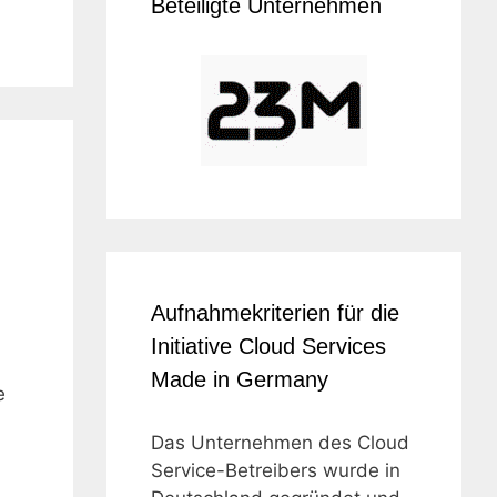
Beteiligte Unternehmen
Aufnahmekriterien für die
Initiative Cloud Services
Made in Germany
e
Das Unternehmen des Cloud
Service-Betreibers wurde in