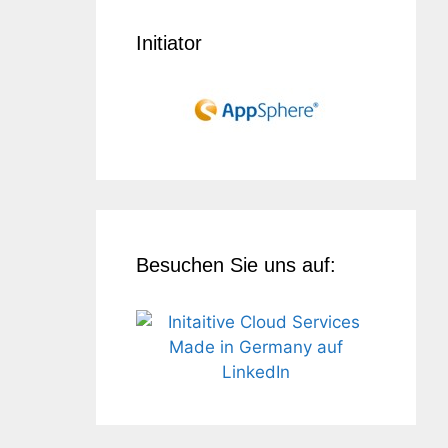
Initiator
Besuchen Sie uns auf: