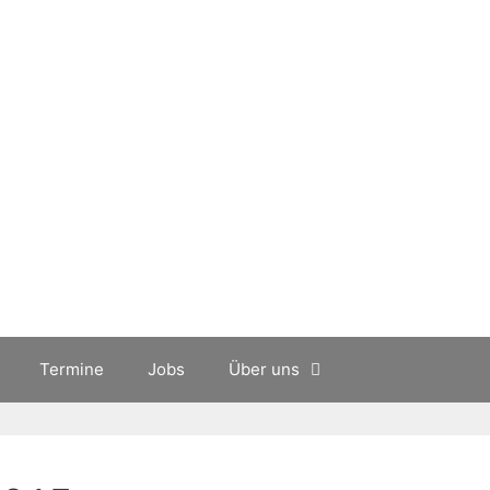
Termine
Jobs
Über uns