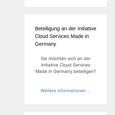
Beteiligung an der Initiative
Cloud Services Made in
Germany
Sie möchten sich an der
Initiative Cloud Services
Made in Germany beteiligen?
Weitere Informationen ...