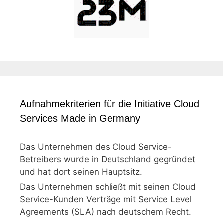
Aufnahmekriterien für die Initiative Cloud
Services Made in Germany
Das Unternehmen des Cloud Service-
Betreibers wurde in Deutschland gegründet
und hat dort seinen Hauptsitz.
Das Unternehmen schließt mit seinen Cloud
Service-Kunden Verträge mit Service Level
Agreements (SLA) nach deutschem Recht.