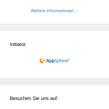
Weitere Informationen ...
Initiator
Besuchen Sie uns auf: