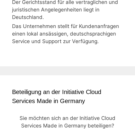
Der Gerichtsstand für alle vertraglichen und
juristischen Angelegenheiten liegt in
Deutschland.
Das Unternehmen stellt für Kundenanfragen
einen lokal ansässigen, deutschsprachigen
Service und Support zur Verfügung.
Beteiligung an der Initiative Cloud
Services Made in Germany
Sie möchten sich an der Initiative Cloud
Services Made in Germany beteiligen?