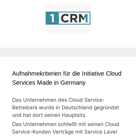
Aufnahmekriterien für die Initiative Cloud
Services Made in Germany
Das Unternehmen des Cloud Service-
Betreibers wurde in Deutschland gegründet
und hat dort seinen Hauptsitz.
Das Unternehmen schließt mit seinen Cloud
Service-Kunden Verträge mit Service Level