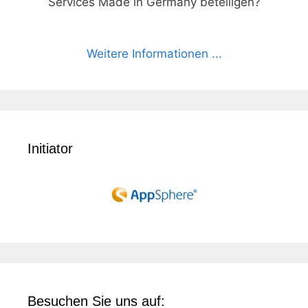
Services Made in Germany beteiligen?
Weitere Informationen ...
Initiator
Besuchen Sie uns auf: