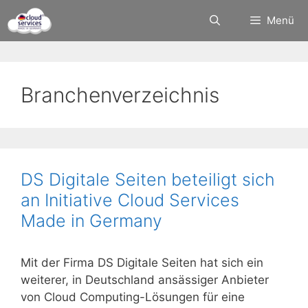
Zum
Menü
Inhalt
springen
Branchenverzeichnis
DS Digitale Seiten beteiligt sich
an Initiative Cloud Services
Made in Germany
Mit der Firma DS Digitale Seiten hat sich ein
weiterer, in Deutschland ansässiger Anbieter
von Cloud Computing-Lösungen für eine