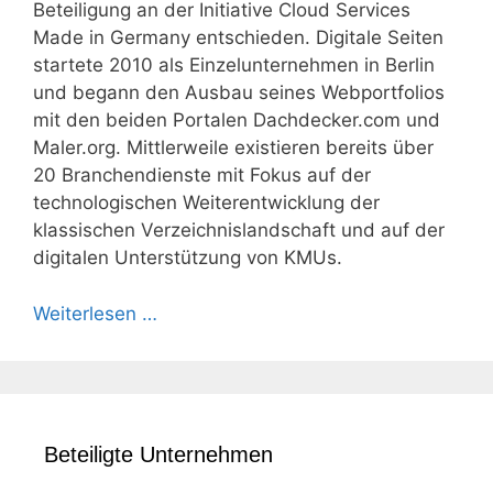
Beteiligung an der Initiative Cloud Services
Made in Germany entschieden. Digitale Seiten
startete 2010 als Einzelunternehmen in Berlin
und begann den Ausbau seines Webportfolios
mit den beiden Portalen Dachdecker.com und
Maler.org. Mittlerweile existieren bereits über
20 Branchendienste mit Fokus auf der
technologischen Weiterentwicklung der
klassischen Verzeichnislandschaft und auf der
digitalen Unterstützung von KMUs.
Weiterlesen …
Beteiligte Unternehmen