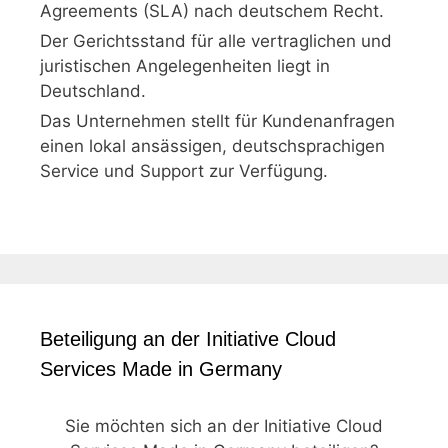
Agreements (SLA) nach deutschem Recht.
Der Gerichtsstand für alle vertraglichen und
juristischen Angelegenheiten liegt in
Deutschland.
Das Unternehmen stellt für Kundenanfragen
einen lokal ansässigen, deutschsprachigen
Service und Support zur Verfügung.
Beteiligung an der Initiative Cloud
Services Made in Germany
Sie möchten sich an der Initiative Cloud