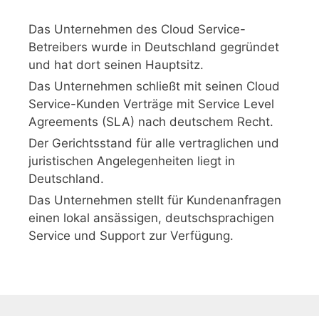
Das Unternehmen des Cloud Service-
Betreibers wurde in Deutschland gegründet
und hat dort seinen Hauptsitz.
Das Unternehmen schließt mit seinen Cloud
Service-Kunden Verträge mit Service Level
Agreements (SLA) nach deutschem Recht.
Der Gerichtsstand für alle vertraglichen und
juristischen Angelegenheiten liegt in
Deutschland.
Das Unternehmen stellt für Kundenanfragen
einen lokal ansässigen, deutschsprachigen
Service und Support zur Verfügung.