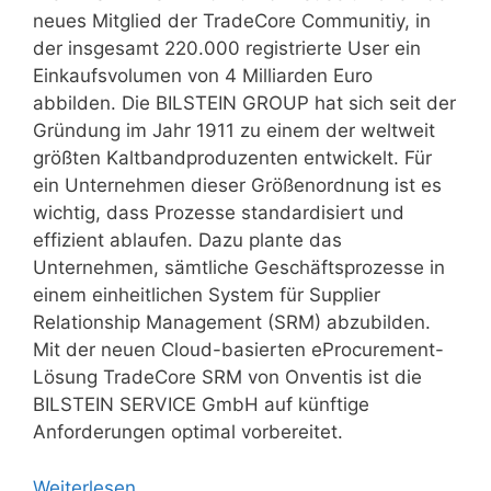
neues Mitglied der TradeCore Communitiy, in
der insgesamt 220.000 registrierte User ein
Einkaufsvolumen von 4 Milliarden Euro
abbilden. Die BILSTEIN GROUP hat sich seit der
Gründung im Jahr 1911 zu einem der weltweit
größten Kaltbandproduzenten entwickelt. Für
ein Unternehmen dieser Größenordnung ist es
wichtig, dass Prozesse standardisiert und
effizient ablaufen. Dazu plante das
Unternehmen, sämtliche Geschäftsprozesse in
einem einheitlichen System für Supplier
Relationship Management (SRM) abzubilden.
Mit der neuen Cloud-basierten eProcurement-
Lösung TradeCore SRM von Onventis ist die
BILSTEIN SERVICE GmbH auf künftige
Anforderungen optimal vorbereitet.
Weiterlesen …