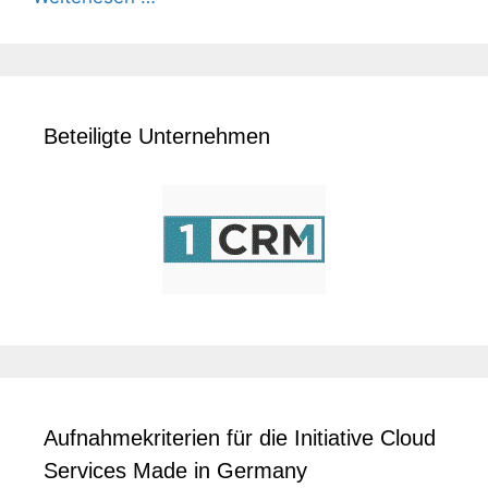
Beteiligte Unternehmen
Aufnahmekriterien für die Initiative Cloud
Services Made in Germany