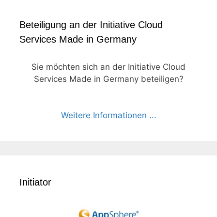
Beteiligung an der Initiative Cloud
Services Made in Germany
Sie möchten sich an der Initiative Cloud
Services Made in Germany beteiligen?
Weitere Informationen ...
Initiator