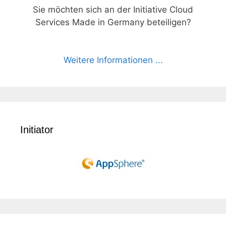
Sie möchten sich an der Initiative Cloud
Services Made in Germany beteiligen?
Weitere Informationen ...
Initiator