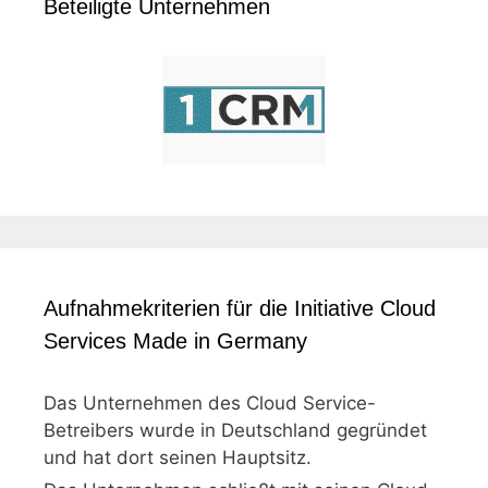
Beteiligte Unternehmen
Aufnahmekriterien für die Initiative Cloud
Services Made in Germany
Das Unternehmen des Cloud Service-
Betreibers wurde in Deutschland gegründet
und hat dort seinen Hauptsitz.