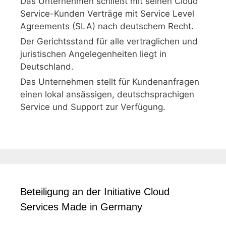
Das Unternehmen schließt mit seinen Cloud
Service-Kunden Verträge mit Service Level
Agreements (SLA) nach deutschem Recht.
Der Gerichtsstand für alle vertraglichen und
juristischen Angelegenheiten liegt in
Deutschland.
Das Unternehmen stellt für Kundenanfragen
einen lokal ansässigen, deutschsprachigen
Service und Support zur Verfügung.
Beteiligung an der Initiative Cloud
Services Made in Germany