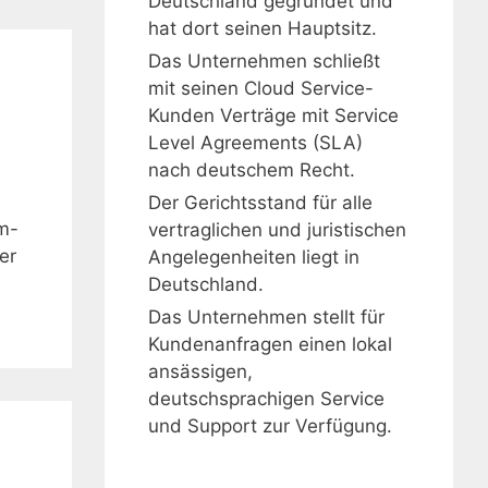
Deutschland gegründet und
hat dort seinen Hauptsitz.
Das Unternehmen schließt
mit seinen Cloud Service-
Kunden Verträge mit Service
Level Agreements (SLA)
nach deutschem Recht.
Der Gerichtsstand für alle
m-
vertraglichen und juristischen
er
Angelegenheiten liegt in
Deutschland.
Das Unternehmen stellt für
Kundenanfragen einen lokal
ansässigen,
deutschsprachigen Service
und Support zur Verfügung.