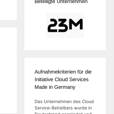
Beteiligte Unternehmen
Aufnahmekriterien für die
Initiative Cloud Services
Made in Germany
Das Unternehmen des Cloud
Service-Betreibers wurde in