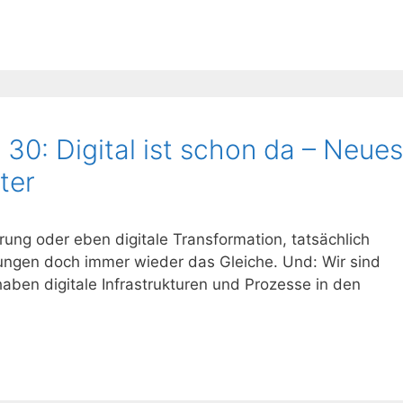
0: Digital ist schon da – Neues
ter
ierung oder eben digitale Transformation, tatsächlich
ungen doch immer wieder das Gleiche. Und: Wir sind
 haben digitale Infrastrukturen und Prozesse in den