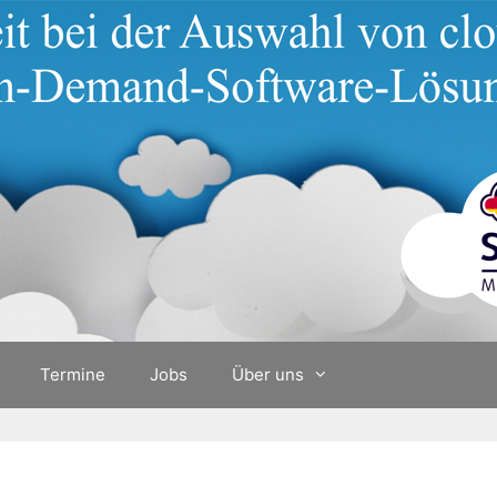
Termine
Jobs
Über uns