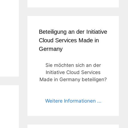
Beteiligung an der Initiative
Cloud Services Made in
Germany
Sie möchten sich an der
Initiative Cloud Services
Made in Germany beteiligen?
Weitere Informationen ...