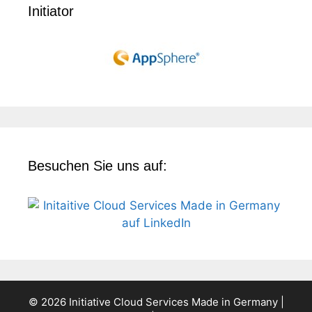
Initiator
Besuchen Sie uns auf:
© 2026 Initiative Cloud Services Made in Germany |