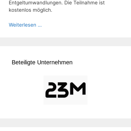
Entgeltumwandlungen. Die Teilnahme ist
kostenlos möglich.
Weiterlesen …
Beteiligte Unternehmen