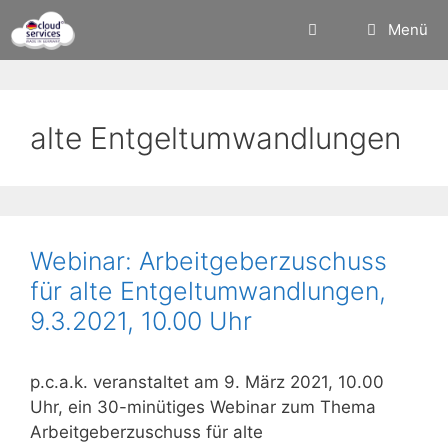
Zum
Menü
Inhalt
springen
alte Entgeltumwandlungen
Webinar: Arbeitgeberzuschuss
für alte Entgeltumwandlungen,
9.3.2021, 10.00 Uhr
p.c.a.k. veranstaltet am 9. März 2021, 10.00
Uhr, ein 30-minütiges Webinar zum Thema
Arbeitgeberzuschuss für alte