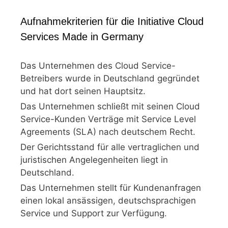
Aufnahmekriterien für die Initiative Cloud
Services Made in Germany
Das Unternehmen des Cloud Service-
Betreibers wurde in Deutschland gegründet
und hat dort seinen Hauptsitz.
Das Unternehmen schließt mit seinen Cloud
Service-Kunden Verträge mit Service Level
Agreements (SLA) nach deutschem Recht.
Der Gerichtsstand für alle vertraglichen und
juristischen Angelegenheiten liegt in
Deutschland.
Das Unternehmen stellt für Kundenanfragen
einen lokal ansässigen, deutschsprachigen
Service und Support zur Verfügung.