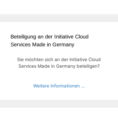
Beteiligung an der Initiative Cloud
Services Made in Germany
Sie möchten sich an der Initiative Cloud
Services Made in Germany beteiligen?
Weitere Informationen ...